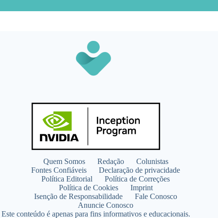
Quem Somos
Redação
Colunistas
Fontes Confiáveis
Declaração de privacidade
Política Editorial
Política de Correções
Política de Cookies
Imprint
Isenção de Responsabilidade
Fale Conosco
Anuncie Conosco
Este conteúdo é apenas para fins informativos e educacionais.