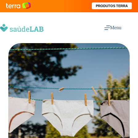
PRODUTOS TERRA
Menu