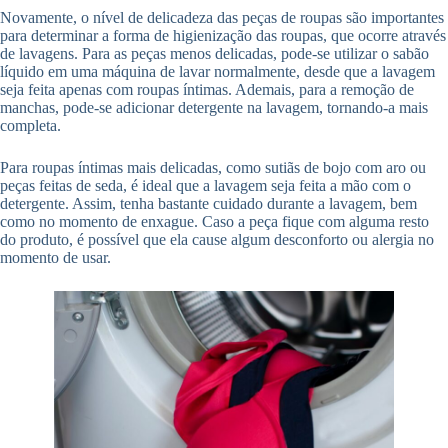
Novamente, o nível de delicadeza das peças de roupas são importantes
para determinar a forma de higienização das roupas, que ocorre através
de lavagens. Para as peças menos delicadas, pode-se utilizar o sabão
líquido em uma máquina de lavar normalmente, desde que a lavagem
seja feita apenas com roupas íntimas. Ademais, para a remoção de
manchas, pode-se adicionar detergente na lavagem, tornando-a mais
completa.
Para roupas íntimas mais delicadas, como sutiãs de bojo com aro ou
peças feitas de seda, é ideal que a lavagem seja feita a mão com o
detergente. Assim, tenha bastante cuidado durante a lavagem, bem
como no momento de enxague. Caso a peça fique com alguma resto
do produto, é possível que ela cause algum desconforto ou alergia no
momento de usar.