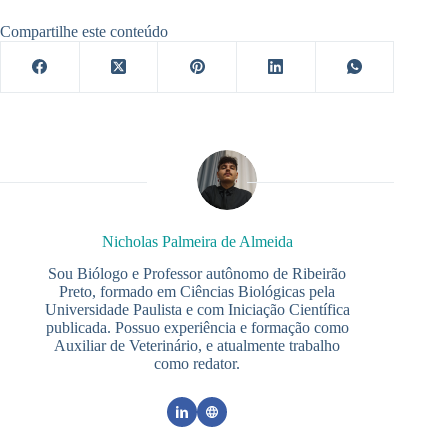
Compartilhe este conteúdo
Nicholas Palmeira de Almeida
Sou Biólogo e Professor autônomo de Ribeirão
Preto, formado em Ciências Biológicas pela
Universidade Paulista e com Iniciação Científica
publicada. Possuo experiência e formação como
Auxiliar de Veterinário, e atualmente trabalho
como redator.