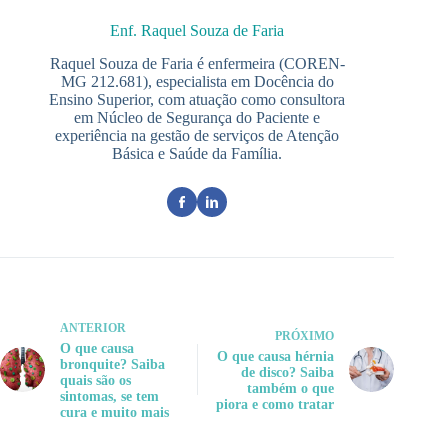
Enf. Raquel Souza de Faria
Raquel Souza de Faria é enfermeira (COREN-
MG 212.681), especialista em Docência do
Ensino Superior, com atuação como consultora
em Núcleo de Segurança do Paciente e
experiência na gestão de serviços de Atenção
Básica e Saúde da Família.
ANTERIOR
PRÓXIMO
O que causa
O que causa hérnia
bronquite? Saiba
de disco? Saiba
quais são os
também o que
sintomas, se tem
piora e como tratar
cura e muito mais