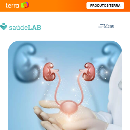
PRODUTOS TERRA
Menu