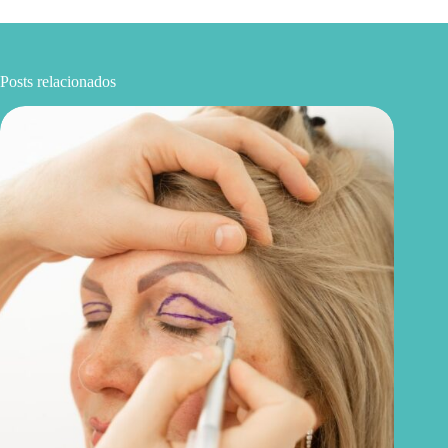
Posts relacionados