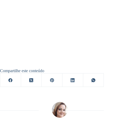
Compartilhe este conteúdo