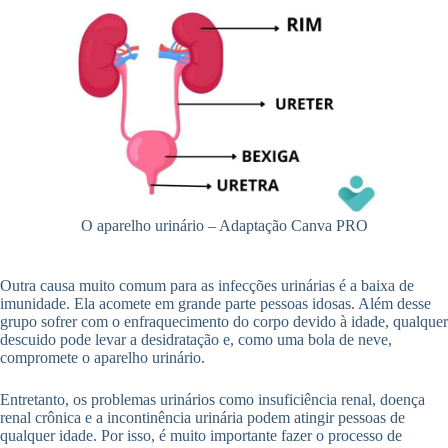
O aparelho urinário – Adaptação Canva PRO
Outra causa muito comum para as infecções urinárias é a baixa de
imunidade. Ela acomete em grande parte pessoas idosas. Além desse
grupo sofrer com o enfraquecimento do corpo devido à idade, qualquer
descuido pode levar a desidratação e, como uma bola de neve,
compromete o aparelho urinário.
Entretanto, os problemas urinários como insuficiência renal, doença
renal crônica e a incontinência urinária podem atingir pessoas de
qualquer idade. Por isso, é muito importante fazer o processo de