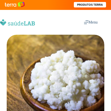
PRODUTOS TERRA
Menu