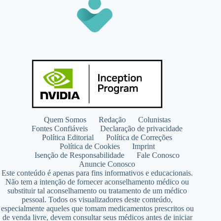
Quem Somos
Redação
Colunistas
Fontes Confiáveis
Declaração de privacidade
Política Editorial
Política de Correções
Política de Cookies
Imprint
Isenção de Responsabilidade
Fale Conosco
Anuncie Conosco
Este conteúdo é apenas para fins informativos e educacionais.
Não tem a intenção de fornecer aconselhamento médico ou
substituir tal aconselhamento ou tratamento de um médico
pessoal. Todos os visualizadores deste conteúdo,
especialmente aqueles que tomam medicamentos prescritos ou
de venda livre, devem consultar seus médicos antes de iniciar