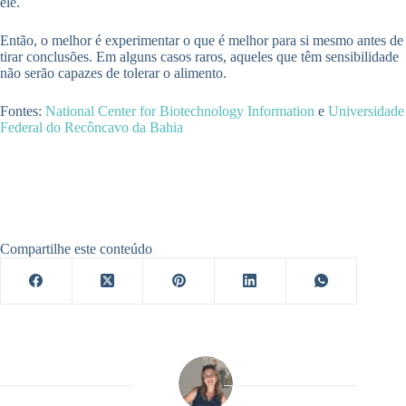
ele.
Então, o melhor é experimentar o que é melhor para si mesmo antes de
tirar conclusões. Em alguns casos raros, aqueles que têm sensibilidade
não serão capazes de tolerar o alimento.
Fontes:
National Center for Biotechnology Information
e
Universidade
Federal do Recôncavo da Bahia
Compartilhe este conteúdo