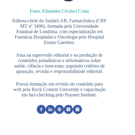
Farm. Elizandra Civalsci Costa
Editora-chefe do SaúdeLAB. Farmacêutica (CRF
MT nº 3490), formada pela Universidade
Estadual de Londrina, com especialização em
Farmácia Hospitalar e Oncologia pelo Hospital
Erasto Gaertner.
Atua na supervisão editorial e na produção de
conteúdos jornalísticos e informativos sobre
saúde, ciência e bem-estar, seguindo critérios de
apuração, revisão e responsabilidade editorial.
Possui formação em revisão de conteúdo para
web pela Rock Content University e capacitação
em fact-checking pelo Poynter Institute.