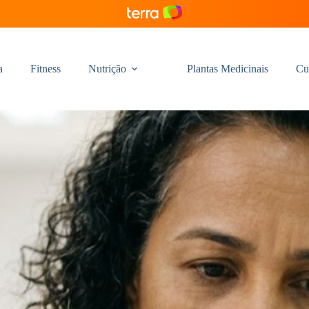
a
Fitness
Nutrição
Plantas Medicinais
Cu