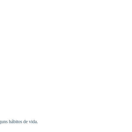
guns hábitos de vida.