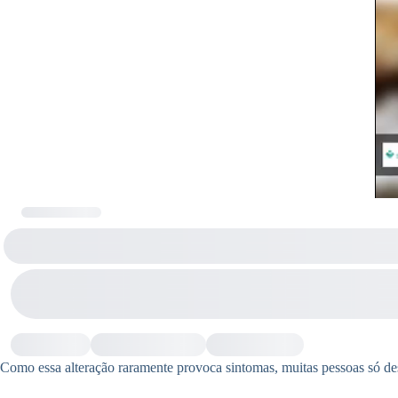
Como essa alteração raramente provoca sintomas, muitas pessoas só 