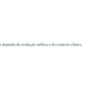
o dependa da avaliação médica e do contexto clínico.