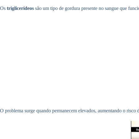
Os
triglicerídeos
são um tipo de gordura presente no sangue que funci
O problema surge quando permanecem elevados, aumentando o risco 