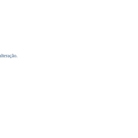
lteração.