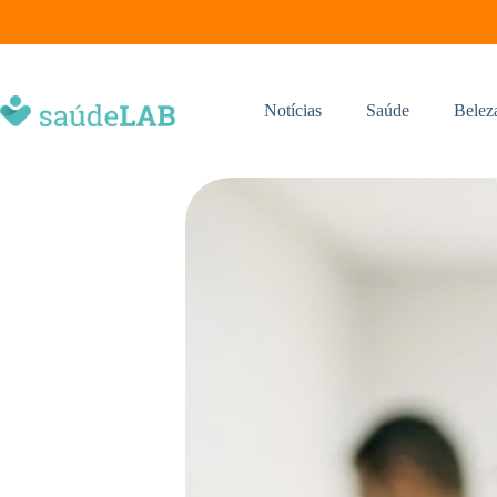
Notícias
Saúde
Belez