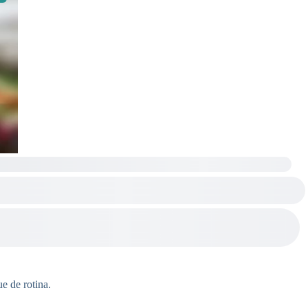
 de rotina.