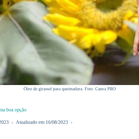
Óleo de girassol para queimadura. Foto: Canva PRO
uma boa opção
2023
Atualizado em
16/08/2023