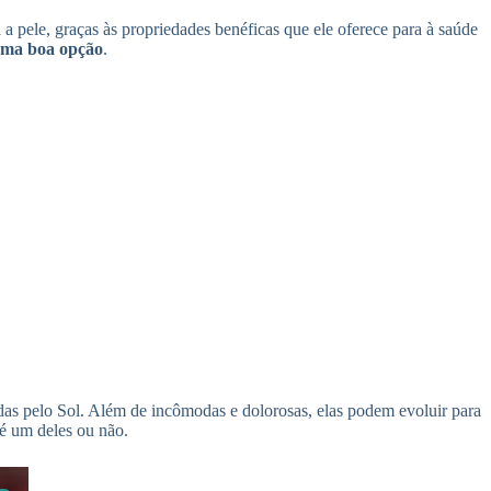
 a pele, graças às propriedades benéficas que ele oferece para à saúde
 uma boa opção
.
 pelo Sol. Além de incômodas e dolorosas, elas podem evoluir para
 é um deles ou não.