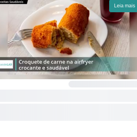
Leia mais