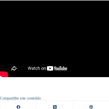
Compartilhe este conteúdo