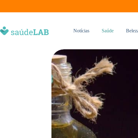
Notícias
Saúde
Belez