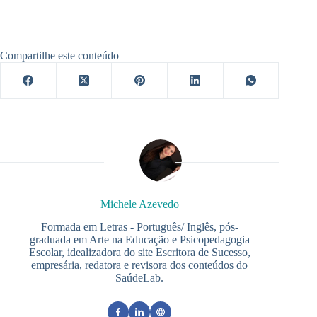
Compartilhe este conteúdo
Michele Azevedo
Formada em Letras - Português/ Inglês, pós-
graduada em Arte na Educação e Psicopedagogia
Escolar, idealizadora do site Escritora de Sucesso,
empresária, redatora e revisora dos conteúdos do
SaúdeLab.