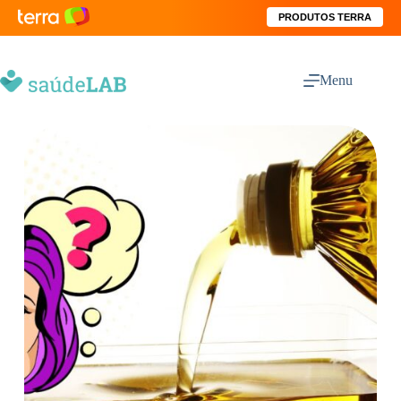
PRODUTOS TERRA
Menu