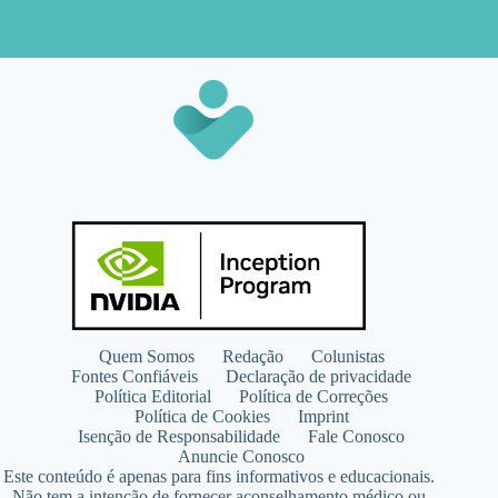
Quem Somos
Redação
Colunistas
Fontes Confiáveis
Declaração de privacidade
Política Editorial
Política de Correções
Política de Cookies
Imprint
Isenção de Responsabilidade
Fale Conosco
Anuncie Conosco
Este conteúdo é apenas para fins informativos e educacionais.
Não tem a intenção de fornecer aconselhamento médico ou