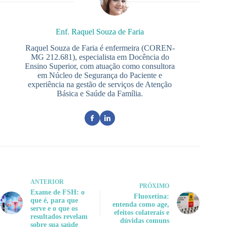
Enf. Raquel Souza de Faria
Raquel Souza de Faria é enfermeira (COREN-
MG 212.681), especialista em Docência do
Ensino Superior, com atuação como consultora
em Núcleo de Segurança do Paciente e
experiência na gestão de serviços de Atenção
Básica e Saúde da Família.
ANTERIOR
PRÓXIMO
Exame de FSH: o
Fluoxetina:
que é, para que
entenda como age,
serve e o que os
efeitos colaterais e
resultados revelam
dúvidas comuns
sobre sua saúde