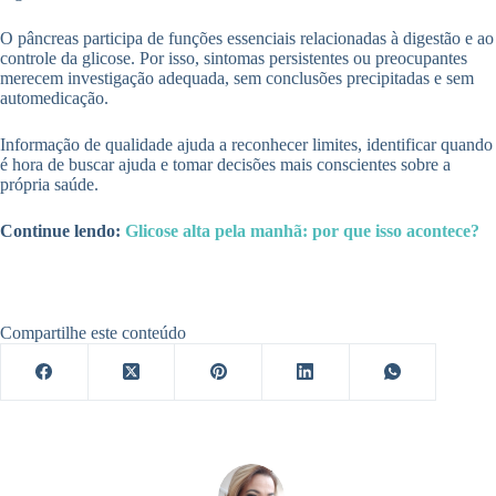
O pâncreas participa de funções essenciais relacionadas à digestão e ao
controle da glicose. Por isso, sintomas persistentes ou preocupantes
merecem investigação adequada, sem conclusões precipitadas e sem
automedicação.
Informação de qualidade ajuda a reconhecer limites, identificar quando
é hora de buscar ajuda e tomar decisões mais conscientes sobre a
própria saúde.
Continue lendo:
Glicose alta pela manhã: por que isso acontece?
Compartilhe este conteúdo