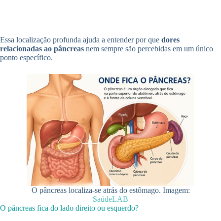
Essa localização profunda ajuda a entender por que
dores
relacionadas ao pâncreas
nem sempre são percebidas em um único
ponto específico.
O pâncreas localiza-se atrás do estômago. Imagem:
SaúdeLAB
O pâncreas fica do lado direito ou esquerdo?