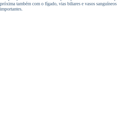
próxima também com o fígado, vias biliares e vasos sanguíneos
importantes.