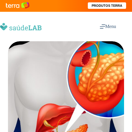
PRODUTOS TERRA
Menu