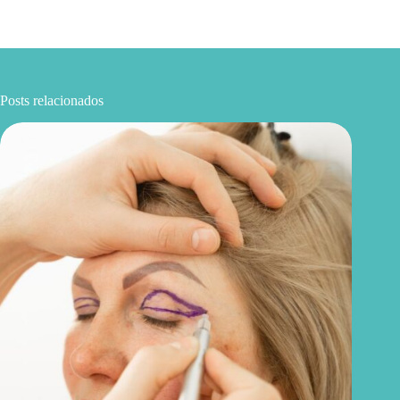
Posts relacionados