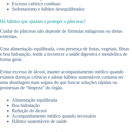
Excesso calórico contínuo
Sedentarismo e hábitos desequilibrados
Há hábitos que ajudam a proteger o pâncreas?
Cuidar do pâncreas não depende de fórmulas milagrosas ou dietas
extremas.
Uma alimentação equilibrada, com presença de frutas, vegetais, fibras
e boa hidratação, tende a favorecer a saúde digestiva e metabólica de
forma geral.
Evitar excesso de álcool, manter acompanhamento médico quando
existem doenças crônicas e adotar hábitos sustentáveis costuma ser
uma abordagem mais segura do que buscar soluções rápidas ou
promessas de “limpeza” do órgão.
Alimentação equilibrada
Boa hidratação
Redução do álcool
Acompanhamento médico quando necessário
Hábitos sustentáveis de saúde