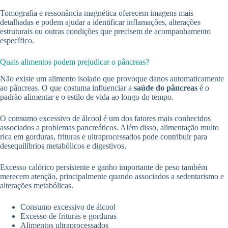
Tomografia e ressonância magnética oferecem imagens mais
detalhadas e podem ajudar a identificar inflamações, alterações
estruturais ou outras condições que precisem de acompanhamento
específico.
Quais alimentos podem prejudicar o pâncreas?
Não existe um alimento isolado que provoque danos automaticamente
ao pâncreas. O que costuma influenciar a
saúde do pâncreas
é o
padrão alimentar e o estilo de vida ao longo do tempo.
O consumo excessivo de álcool é um dos fatores mais conhecidos
associados a problemas pancreáticos. Além disso, alimentação muito
rica em gorduras, frituras e ultraprocessados pode contribuir para
desequilíbrios metabólicos e digestivos.
Excesso calórico persistente e ganho importante de peso também
merecem atenção, principalmente quando associados a sedentarismo e
alterações metabólicas.
Consumo excessivo de álcool
Excesso de frituras e gorduras
Alimentos ultraprocessados