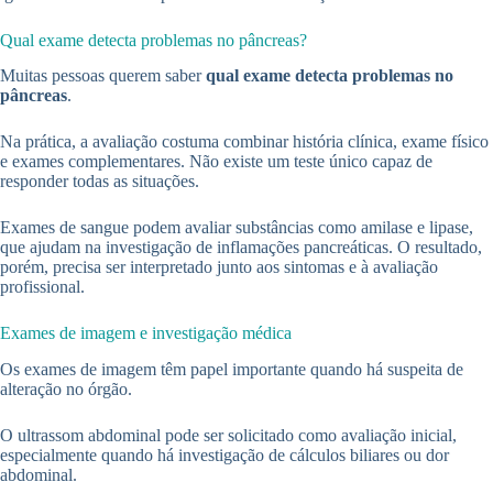
Qual exame detecta problemas no pâncreas?
Muitas pessoas querem saber
qual exame detecta problemas no
pâncreas
.
Na prática, a avaliação costuma combinar história clínica, exame físico
e exames complementares. Não existe um teste único capaz de
responder todas as situações.
Exames de sangue podem avaliar substâncias como amilase e lipase,
que ajudam na investigação de inflamações pancreáticas. O resultado,
porém, precisa ser interpretado junto aos sintomas e à avaliação
profissional.
Exames de imagem e investigação médica
Os exames de imagem têm papel importante quando há suspeita de
alteração no órgão.
O ultrassom abdominal pode ser solicitado como avaliação inicial,
especialmente quando há investigação de cálculos biliares ou dor
abdominal.