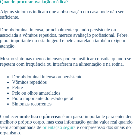
Quando procurar avaliação médica?
Alguns sintomas indicam que a observação em casa pode não ser
suficiente.
Dor abdominal intensa, principalmente quando persistente ou
associada a vômitos repetidos, merece avaliação profissional. Febre,
piora importante do estado geral e pele amarelada também exigem
atenção.
Mesmo sintomas menos intensos podem justificar consulta quando se
repetem com frequência ou interferem na alimentação e na rotina.
Dor abdominal intensa ou persistente
Vômitos repetidos
Febre
Pele ou olhos amarelados
Piora importante do estado geral
Sintomas recorrentes
Conhecer
onde fica o pâncreas
é um passo importante para entender
melhor o próprio corpo, mas essa informação ganha valor real quando
vem acompanhada de
orientação segura
e compreensão dos sinais do
organismo.