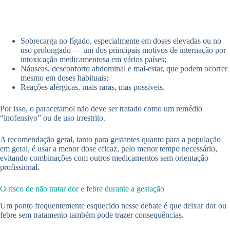
Sobrecarga no fígado, especialmente em doses elevadas ou no
uso prolongado — um dos principais motivos de internação por
intoxicação medicamentosa em vários países;
Náuseas, desconforto abdominal e mal-estar, que podem ocorrer
mesmo em doses habituais;
Reações alérgicas, mais raras, mas possíveis.
Por isso, o paracetamol não deve ser tratado como um remédio
“inofensivo” ou de uso irrestrito.
A recomendação geral, tanto para gestantes quanto para a população
em geral, é usar a menor dose eficaz, pelo menor tempo necessário,
evitando combinações com outros medicamentos sem orientação
profissional.
O risco de não tratar dor e febre durante a gestação
Um ponto frequentemente esquecido nesse debate é que deixar dor ou
febre sem tratamento também pode trazer consequências.