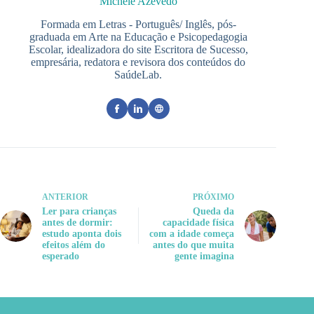
Michele Azevedo
Formada em Letras - Português/ Inglês, pós-
graduada em Arte na Educação e Psicopedagogia
Escolar, idealizadora do site Escritora de Sucesso,
empresária, redatora e revisora dos conteúdos do
SaúdeLab.
ANTERIOR
PRÓXIMO
Ler para crianças
Queda da
antes de dormir:
capacidade física
estudo aponta dois
com a idade começa
efeitos além do
antes do que muita
esperado
gente imagina