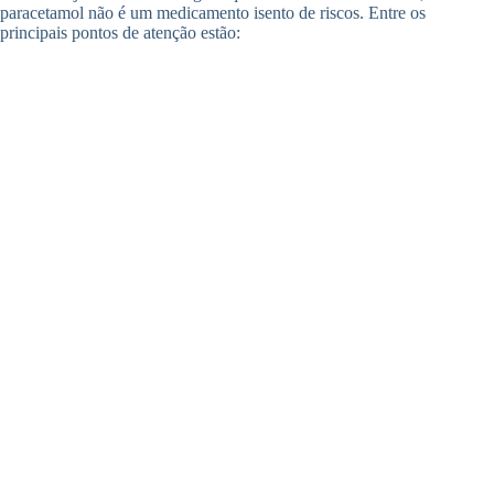
paracetamol não é um medicamento isento de riscos. Entre os
principais pontos de atenção estão: