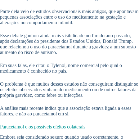
Parte dela veio de estudos observacionais mais antigos, que apontavam
pequenas associações entre o uso do medicamento na gestação e
alterações no comportamento infantil.
Esse debate ganhou ainda mais visibilidade no fim do ano passado,
após declarações do presidente dos Estados Unidos, Donald Trump,
que relacionou o uso do paracetamol durante a gravidez a um suposto
aumento do risco de autismo.
Em suas falas, ele citou o Tylenol, nome comercial pelo qual o
medicamento é conhecido no país.
O problema é que muitos desses estudos não conseguiram distinguir se
os efeitos observados vinham do medicamento ou de outros fatores da
própria gravidez, como febre ou infecções.
A análise mais recente indica que a associação estava ligada a esses
fatores, e não ao paracetamol em si.
Paracetamol e os possíveis efeitos colaterais
Embora seja considerado seguro quando usado corretamente, o