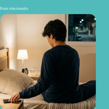
Posts relacionados