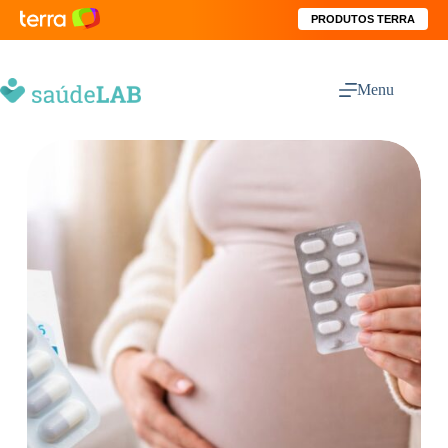
PRODUTOS TERRA
Menu