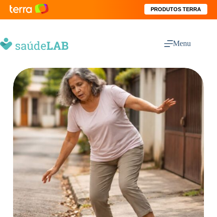
PRODUTOS TERRA
Menu