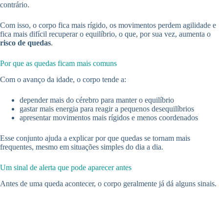
contrário.
Com isso, o corpo fica mais rígido, os movimentos perdem agilidade e
fica mais difícil recuperar o equilíbrio, o que, por sua vez, aumenta o
risco de quedas
.
Por que as quedas ficam mais comuns
Com o avanço da idade, o corpo tende a:
depender mais do cérebro para manter o equilíbrio
gastar mais energia para reagir a pequenos desequilíbrios
apresentar movimentos mais rígidos e menos coordenados
Esse conjunto ajuda a explicar por que quedas se tornam mais
frequentes, mesmo em situações simples do dia a dia.
Um sinal de alerta que pode aparecer antes
Antes de uma queda acontecer, o corpo geralmente já dá alguns sinais.