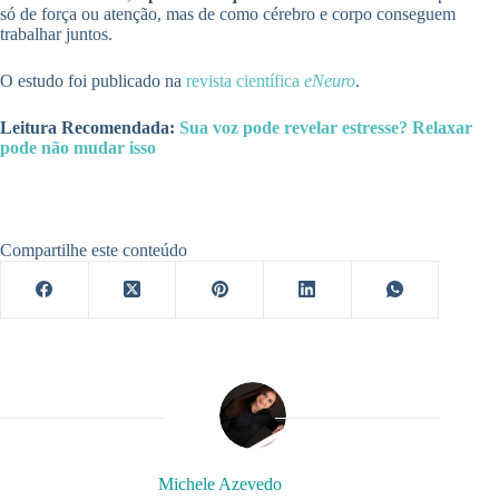
só de força ou atenção, mas de como cérebro e corpo conseguem
trabalhar juntos.
O estudo foi publicado na
revista científica
eNeuro
.
Leitura Recomendada:
Sua voz pode revelar estresse? Relaxar
pode não mudar isso
Compartilhe este conteúdo
Michele Azevedo