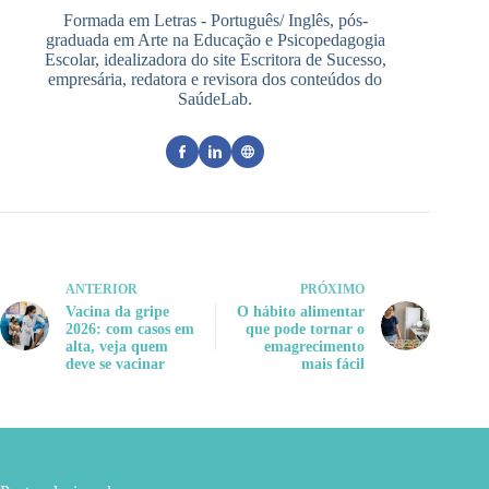
Formada em Letras - Português/ Inglês, pós-
graduada em Arte na Educação e Psicopedagogia
Escolar, idealizadora do site Escritora de Sucesso,
empresária, redatora e revisora dos conteúdos do
SaúdeLab.
ANTERIOR
PRÓXIMO
Vacina da gripe
O hábito alimentar
2026: com casos em
que pode tornar o
alta, veja quem
emagrecimento
deve se vacinar
mais fácil