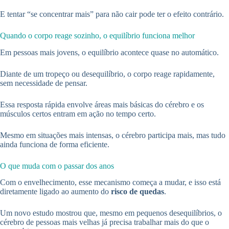
E tentar “se concentrar mais” para não cair pode ter o efeito contrário.
Quando o corpo reage sozinho, o equilíbrio funciona melhor
Em pessoas mais jovens, o equilíbrio acontece quase no automático.
Diante de um tropeço ou desequilíbrio, o corpo reage rapidamente,
sem necessidade de pensar.
Essa resposta rápida envolve áreas mais básicas do cérebro e os
músculos certos entram em ação no tempo certo.
Mesmo em situações mais intensas, o cérebro participa mais, mas tudo
ainda funciona de forma eficiente.
O que muda com o passar dos anos
Com o envelhecimento, esse mecanismo começa a mudar, e isso está
diretamente ligado ao aumento do
risco de quedas
.
Um novo estudo mostrou que, mesmo em pequenos desequilíbrios, o
cérebro de pessoas mais velhas já precisa trabalhar mais do que o