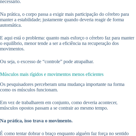
necessário.
Na prática, o corpo passa a exigir mais participação do cérebro para
manter a estabilidade; justamente quando deveria reagir de forma
automática.
E aqui está o problema: quanto mais esforço o cérebro faz para manter
o equilíbrio, menor tende a ser a eficiência na recuperação dos
movimentos.
Ou seja, o excesso de “controle” pode atrapalhar.
Músculos mais rígidos e movimentos menos eficientes
Os pesquisadores perceberam uma mudança importante na forma
como os músculos funcionam.
Em vez de trabalharem em conjunto, como deveria acontecer,
músculos opostos passam a se contrair ao mesmo tempo.
Na prática, isso trava o movimento.
É como tentar dobrar o braço enquanto alguém faz força no sentido