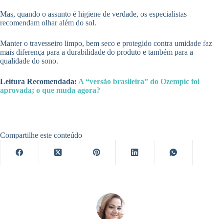
Mas, quando o assunto é higiene de verdade, os especialistas
recomendam olhar além do sol.
Manter o travesseiro limpo, bem seco e protegido contra umidade faz
mais diferença para a durabilidade do produto e também para a
qualidade do sono.
Leitura Recomendada:
A “versão brasileira” do Ozempic foi
aprovada; o que muda agora?
Compartilhe este conteúdo