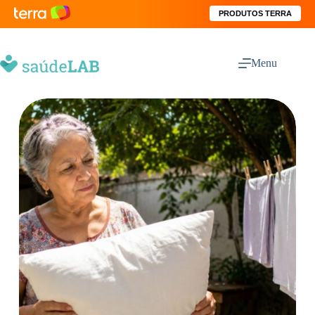
PRODUTOS TERRA
Menu