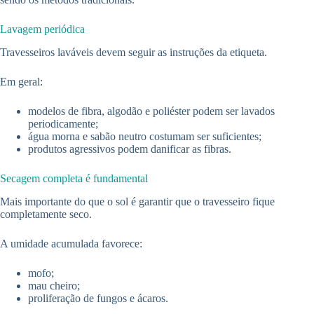
Lavagem periódica
Travesseiros laváveis devem seguir as instruções da etiqueta.
Em geral:
modelos de fibra, algodão e poliéster podem ser lavados
periodicamente;
água morna e sabão neutro costumam ser suficientes;
produtos agressivos podem danificar as fibras.
Secagem completa é fundamental
Mais importante do que o sol é garantir que o travesseiro fique
completamente seco.
A umidade acumulada favorece:
mofo;
mau cheiro;
proliferação de fungos e ácaros.