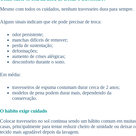
Mesmo com todos os cuidados, nenhum travesseiro dura para sempre.
Alguns sinais indicam que ele pode precisar de troca:
odor persistente;
manchas difíceis de remover;
perda de sustentação;
deformações;
aumento de crises alérgicas;
desconforto durante o sono.
Em média:
travesseiros de espuma costumam durar cerca de 2 anos;
modelos de pena podem durar mais, dependendo da
conservação.
O hábito exige cuidado
Colocar travesseiro no sol continua sendo um hábito comum em muitas
casas, principalmente para tentar reduzir cheiro de umidade ou deixar o
tecido mais agradável depois da lavagem.