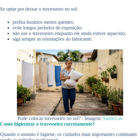
Se optar por deixar o travesseiro no sol:
prefira horários menos quentes;
evite longos períodos de exposição;
não use o travesseiro enquanto ele ainda estiver aquecido;
siga sempre as orientações do fabricante.
Pode colocar travesseiro no sol? / Imagem:
SaúdeLab
Como higienizar o travesseiro corretamente?
Quando o assunto é higiene, os cuidados mais importantes continuam
sendo os métodos tradicionais.