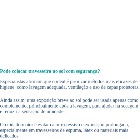
Pode colocar travesseiro no sol com segurança?
Especialistas afirmam que o ideal é priorizar métodos mais eficazes de
higiene, como lavagem adequada, ventilação e uso de capas protetoras.
Ainda assim, uma exposição breve ao sol pode ser usada apenas como
complemento, principalmente após a lavagem, para ajudar na secagem
e reduzir a sensação de umidade.
O cuidado maior é evitar calor excessivo e exposição prolongada,
especialmente em travesseiros de espuma, látex ou materiais mais
delicados.