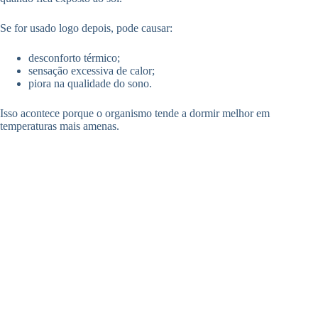
Se for usado logo depois, pode causar:
desconforto térmico;
sensação excessiva de calor;
piora na qualidade do sono.
Isso acontece porque o organismo tende a dormir melhor em
temperaturas mais amenas.