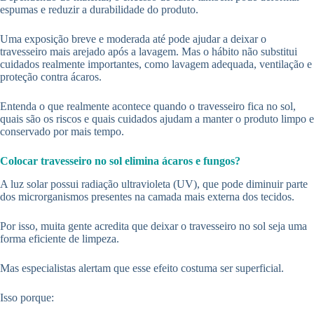
espumas e reduzir a durabilidade do produto.
Uma exposição breve e moderada até pode ajudar a deixar o
travesseiro mais arejado após a lavagem. Mas o hábito não substitui
cuidados realmente importantes, como lavagem adequada, ventilação e
proteção contra ácaros.
Entenda o que realmente acontece quando o travesseiro fica no sol,
quais são os riscos e quais cuidados ajudam a manter o produto limpo e
conservado por mais tempo.
Colocar travesseiro no sol elimina ácaros e fungos?
A luz solar possui radiação ultravioleta (UV), que pode diminuir parte
dos microrganismos presentes na camada mais externa dos tecidos.
Por isso, muita gente acredita que deixar o travesseiro no sol seja uma
forma eficiente de limpeza.
Mas especialistas alertam que esse efeito costuma ser superficial.
Isso porque: