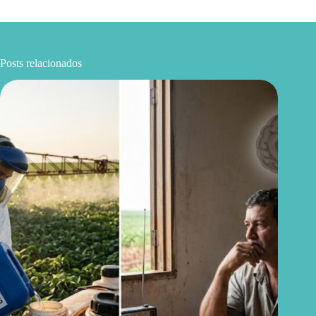
Posts relacionados