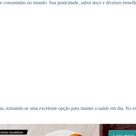
e consumidas no mundo. Sua praticidade, sabor doce e diversos benefíc
minas, tornando-se uma excelente opção para manter a saúde em dia. No 