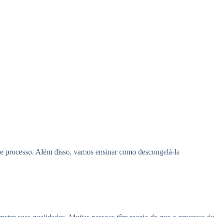
sse processo. Além disso, vamos ensinar como descongelá-la