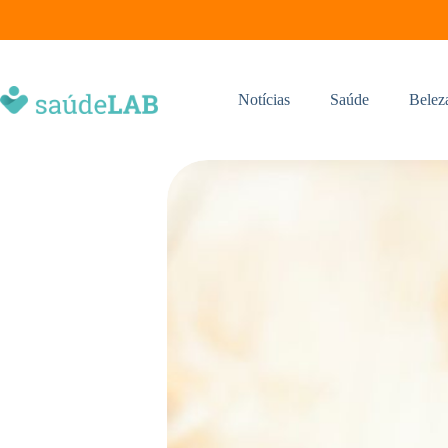
Notícias
Saúde
Belez