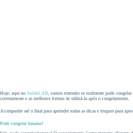
Hoje, aqui no
SaúdeLAB
, vamos entender se realmente pode congelar 
corretamente e as melhores formas de utilizá-la após o congelamento.
Acompanhe até o final para aprender todas as dicas e truques para apr
Pode congelar banana?