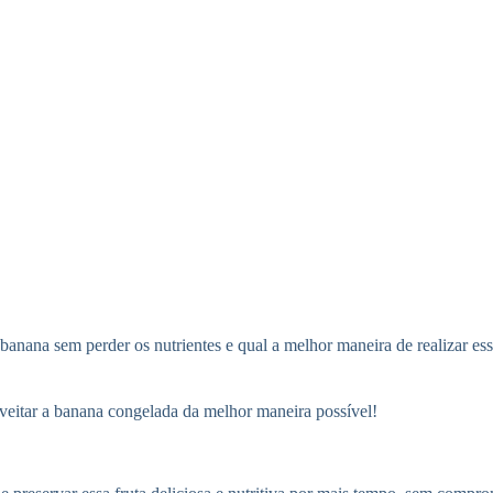
banana sem perder os nutrientes e qual a melhor maneira de realizar e
oveitar a banana congelada da melhor maneira possível!