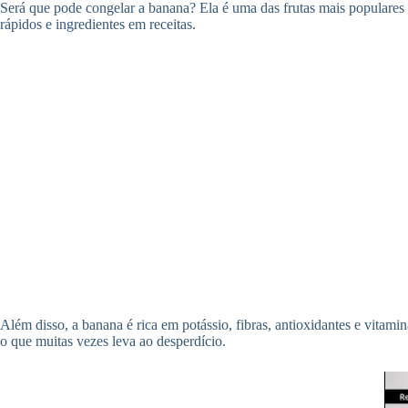
Será que pode congelar a banana? Ela é uma das frutas mais populares 
rápidos e ingredientes em receitas.
Além disso, a banana é rica em potássio, fibras, antioxidantes e vita
o que muitas vezes leva ao desperdício.