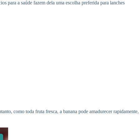
ios para a saúde fazem dela uma escolha preferida para lanches
entanto, como toda fruta fresca, a banana pode amadurecer rapidamente,