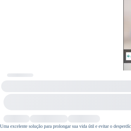
Uma excelente solução para prolongar sua vida útil e evitar o desperdí