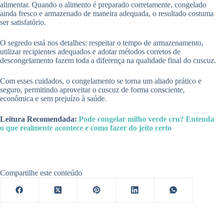
alimentar. Quando o alimento é preparado corretamente, congelado
ainda fresco e armazenado de maneira adequada, o resultado costuma
ser satisfatório.
O segredo está nos detalhes: respeitar o tempo de armazenamento,
utilizar recipientes adequados e adotar métodos corretos de
descongelamento fazem toda a diferença na qualidade final do cuscuz.
Com esses cuidados, o congelamento se torna um aliado prático e
seguro, permitindo aproveitar o cuscuz de forma consciente,
econômica e sem prejuízo à saúde.
Leitura Recomendada:
Pode congelar milho verde cru? Entenda
o que realmente acontece e como fazer do jeito certo
Compartilhe este conteúdo