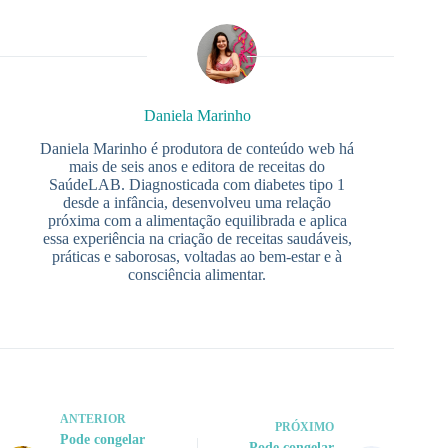
Daniela Marinho
Daniela Marinho é produtora de conteúdo web há
mais de seis anos e editora de receitas do
SaúdeLAB. Diagnosticada com diabetes tipo 1
desde a infância, desenvolveu uma relação
próxima com a alimentação equilibrada e aplica
essa experiência na criação de receitas saudáveis,
práticas e saborosas, voltadas ao bem-estar e à
consciência alimentar.
ANTERIOR
PRÓXIMO
Pode congelar
Pode congelar