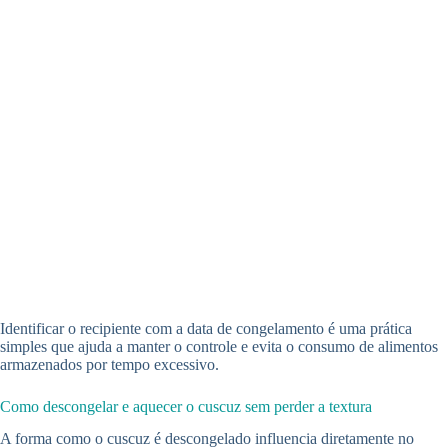
Identificar o recipiente com a data de congelamento é uma prática
simples que ajuda a manter o controle e evita o consumo de alimentos
armazenados por tempo excessivo.
Como descongelar e aquecer o cuscuz sem perder a textura
A forma como o cuscuz é descongelado influencia diretamente no