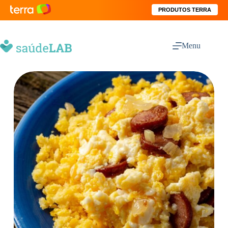
PRODUTOS TERRA
Menu