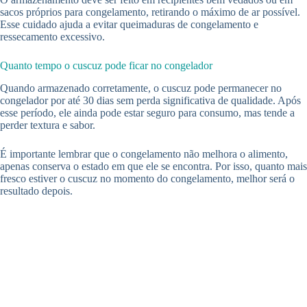
sacos próprios para congelamento, retirando o máximo de ar possível.
Esse cuidado ajuda a evitar queimaduras de congelamento e
ressecamento excessivo.
Quanto tempo o cuscuz pode ficar no congelador
Quando armazenado corretamente, o cuscuz pode permanecer no
congelador por até 30 dias sem perda significativa de qualidade. Após
esse período, ele ainda pode estar seguro para consumo, mas tende a
perder textura e sabor.
É importante lembrar que o congelamento não melhora o alimento,
apenas conserva o estado em que ele se encontra. Por isso, quanto mais
fresco estiver o cuscuz no momento do congelamento, melhor será o
resultado depois.