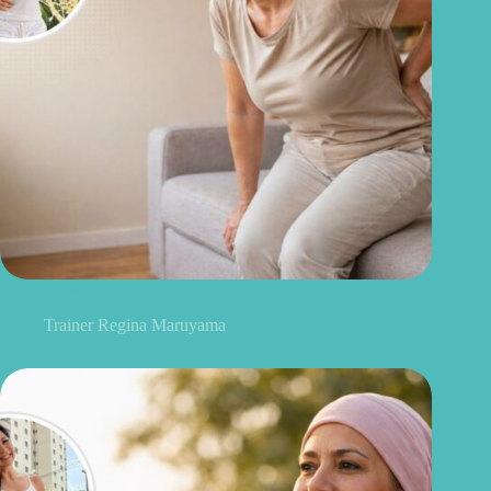
Sua lombar dói? Entenda quando o movimento pode ajudar
Trainer Regina Maruyama