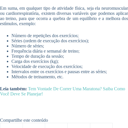
Em suma, em qualquer tipo de atividade física, seja ela neuromuscular
ou cardiorrespiratória, existem diversas variáveis que podemos aplicar
ao treino, para que ocorra a quebra de um equilíbrio e a melhora dos
estímulos, exemplo:
Número de repetições dos exercícios;
Séries (ordem de execução dos exercícios);
Número de séries;
Frequência diária e semanal de treino;
Tempo de duração da sessão;
Carga dos exercícios (kg);
Velocidade de execução dos exercícios;
Intervalos entre os exercícios e pausas entre as séries;
Métodos de treinamento, etc.
Leia também:
Tem Vontade De Correr Uma Maratona? Saiba Como
Você Deve Se Planejar!
Compartilhe este conteúdo