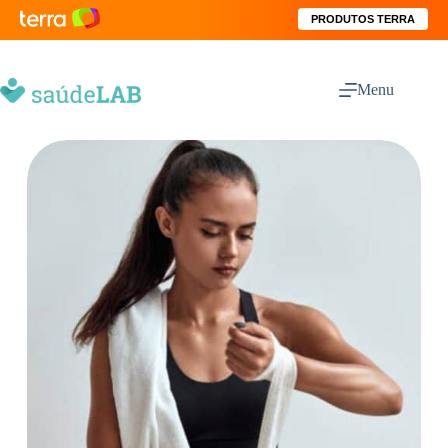
PRODUTOS TERRA
Menu