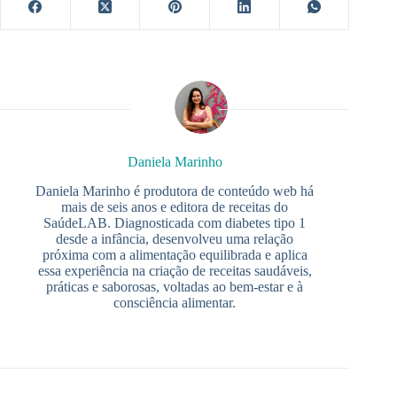
Daniela Marinho
Daniela Marinho é produtora de conteúdo web há
mais de seis anos e editora de receitas do
SaúdeLAB. Diagnosticada com diabetes tipo 1
desde a infância, desenvolveu uma relação
próxima com a alimentação equilibrada e aplica
essa experiência na criação de receitas saudáveis,
práticas e saborosas, voltadas ao bem-estar e à
consciência alimentar.