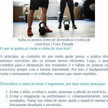
Saiba os pontos fortes de diversificar a rotina de
exercícios | Foto: Freepik
O que se ganha ao variar a rotina de exercício?
A princípio, ao contrário do que muita gente pensa, a prática dos
mesmos exercícios não os tornam menos eficientes. Logo, o que
contribui para a diminuição dos resultados é o hábito de praticar os
exercícios sempre com a mesma intensidade. Por isso, é fundamental
variar o treinamento e os estímulos, mesmo que sejam repetidos.
Diversificar a rotina de treino é importante, por duas razões principais
Evitar o tédio, a rotina e, assim, aumentar a adesão ao exercício,
Evitar a estagnação na performance e, consequentemente, nos
resultados. Variar sua rotina de treino ajuda a mantê-lo mental e
fisicamente desafiado e envolvido.