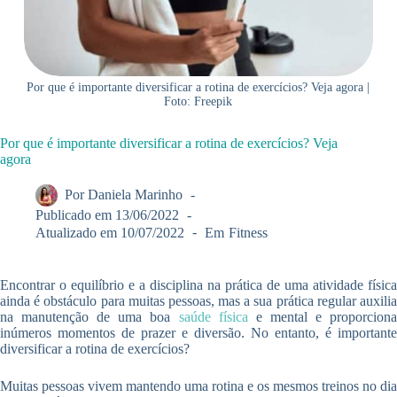
Por que é importante diversificar a rotina de exercícios? Veja agora |
Foto: Freepik
Por que é importante diversificar a rotina de exercícios? Veja
agora
Por
Daniela Marinho
Publicado em
13/06/2022
Atualizado em
10/07/2022
Em
Fitness
Encontrar o equilíbrio e a disciplina na prática de uma atividade física
ainda é obstáculo para muitas pessoas, mas a sua prática regular auxilia
na manutenção de uma boa
saúde física
e mental e proporcion
inúmeros momentos de prazer e diversão. No entanto, é importante
diversificar a rotina de exercícios?
Muitas pessoas vivem mantendo uma rotina e os mesmos treinos no dia