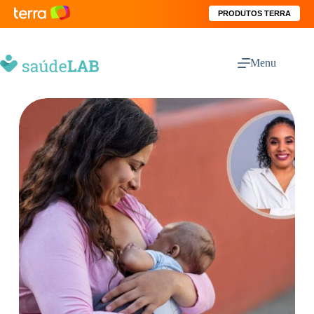
PRODUTOS TERRA
Menu