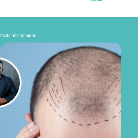
Posts relacionados