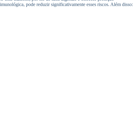
imunológica, pode reduzir significativamente esses riscos. Além disso: