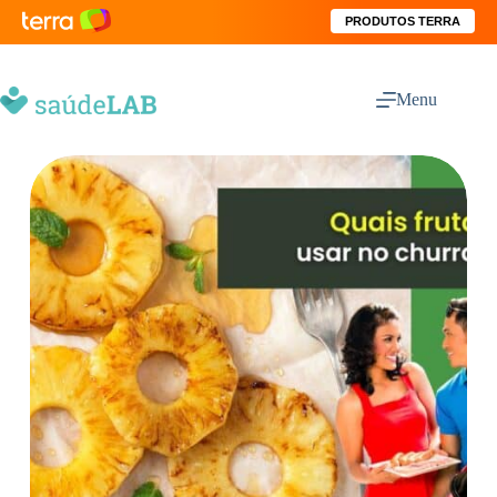
PRODUTOS TERRA
Menu