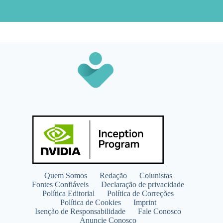
Quem Somos
Redação
Colunistas
Fontes Confiáveis
Declaração de privacidade
Política Editorial
Política de Correções
Política de Cookies
Imprint
Isenção de Responsabilidade
Fale Conosco
Anuncie Conosco