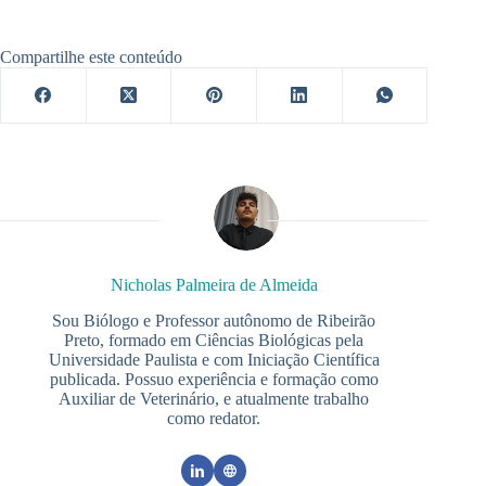
Compartilhe este conteúdo
Nicholas Palmeira de Almeida
Sou Biólogo e Professor autônomo de Ribeirão
Preto, formado em Ciências Biológicas pela
Universidade Paulista e com Iniciação Científica
publicada. Possuo experiência e formação como
Auxiliar de Veterinário, e atualmente trabalho
como redator.