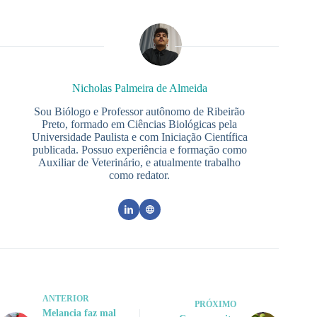
Nicholas Palmeira de Almeida
Sou Biólogo e Professor autônomo de Ribeirão
Preto, formado em Ciências Biológicas pela
Universidade Paulista e com Iniciação Científica
publicada. Possuo experiência e formação como
Auxiliar de Veterinário, e atualmente trabalho
como redator.
ANTERIOR
PRÓXIMO
Melancia faz mal