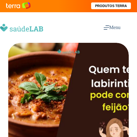
PRODUTOS TERRA
Menu