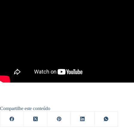
Compartilhe este conteúdo