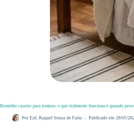
Remédio caseiro para tontura: o que realmente funciona e quando proc
Por
Enf. Raquel Souza de Faria
Publicado em
28/05/20