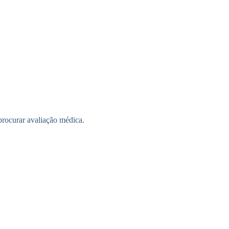
 procurar avaliação médica.