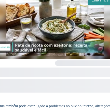
Leia mais
a também pode estar ligado a problemas no ouvido interno, alterações 