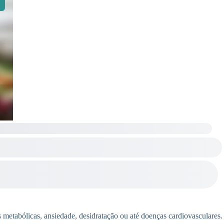
metabólicas, ansiedade, desidratação ou até doenças cardiovasculares.