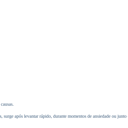
 causas.
, surge após levantar rápido, durante momentos de ansiedade ou junto 