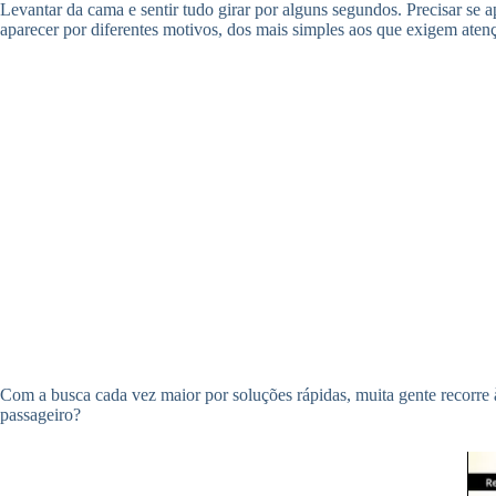
Levantar da cama e sentir tudo girar por alguns segundos. Precisar se
aparecer por diferentes motivos, dos mais simples aos que exigem aten
Com a busca cada vez maior por soluções rápidas, muita gente recorre 
passageiro?