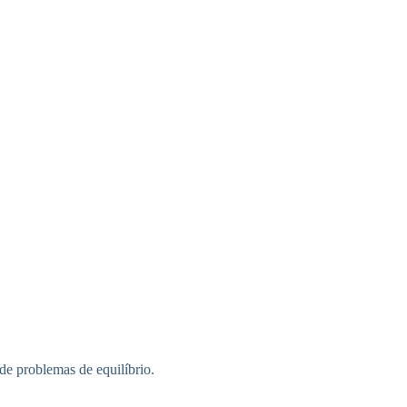
de problemas de equilíbrio.