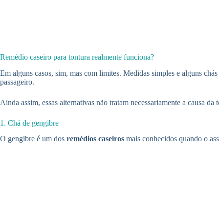
Remédio caseiro para tontura realmente funciona?
Em alguns casos, sim, mas com limites. Medidas simples e alguns chás
passageiro.
Ainda assim, essas alternativas não tratam necessariamente a causa da 
1. Chá de gengibre
O gengibre é um dos
remédios caseiros
mais conhecidos quando o ass