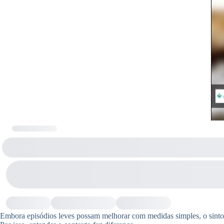
Embora episódios leves possam melhorar com medidas simples, o sintom