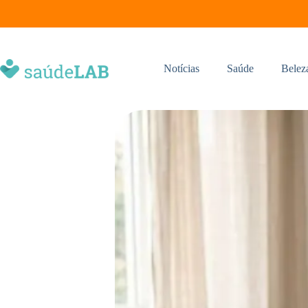
Notícias
Saúde
Belez