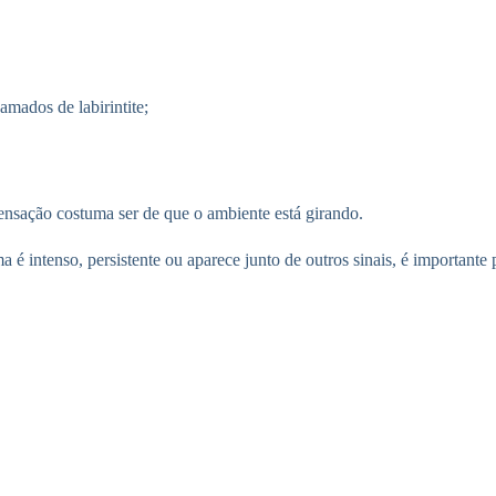
amados de labirintite;
ensação costuma ser de que o ambiente está girando.
 é intenso, persistente ou aparece junto de outros sinais, é importante