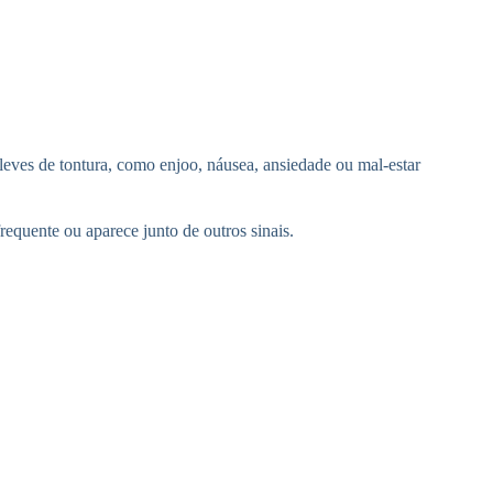
eves de tontura, como enjoo, náusea, ansiedade ou mal-estar
requente ou aparece junto de outros sinais.