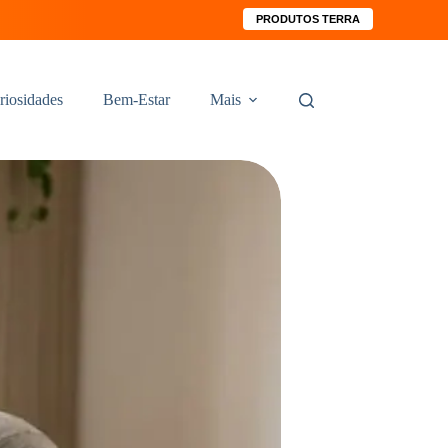
PRODUTOS TERRA
riosidades
Bem-Estar
Mais