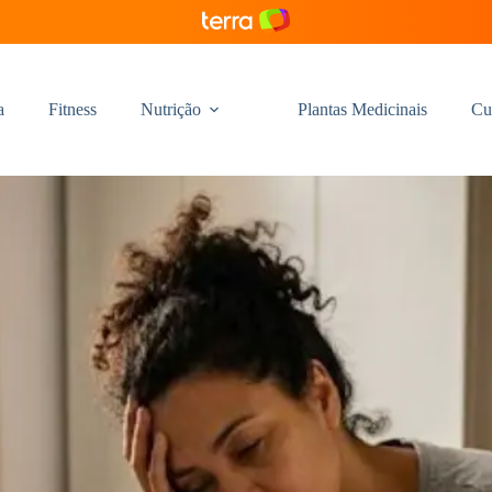
a
Fitness
Nutrição
Plantas Medicinais
Cu