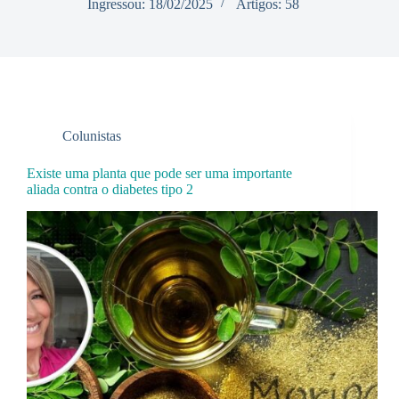
Ingressou: 18/02/2025
Artigos: 58
Colunistas
Existe uma planta que pode ser uma importante
aliada contra o diabetes tipo 2