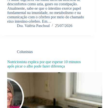
desconfortos como azia, gases ou constipação.
Atualmente, sabe-se que o intestino exerce papel
fundamental na imunidade, no metabolismo e na
comunicação com o cérebro por meio do chamado
eixo intestino-cérebro. Em…
Dra. Valéria Paschoal
25/07/2026
Colunistas
Nutricionista explica por que esperar 10 minutos
após picar o alho pode fazer diferença