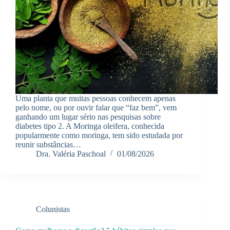
Uma planta que muitas pessoas conhecem apenas
pelo nome, ou por ouvir falar que “faz bem”, vem
ganhando um lugar sério nas pesquisas sobre
diabetes tipo 2. A Moringa oleifera, conhecida
popularmente como moringa, tem sido estudada por
reunir substâncias…
Dra. Valéria Paschoal
01/08/2026
Colunistas