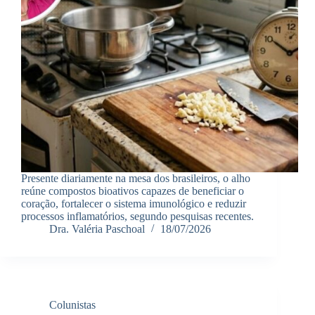
Presente diariamente na mesa dos brasileiros, o alho
reúne compostos bioativos capazes de beneficiar o
coração, fortalecer o sistema imunológico e reduzir
processos inflamatórios, segundo pesquisas recentes.
Dra. Valéria Paschoal
18/07/2026
Colunistas