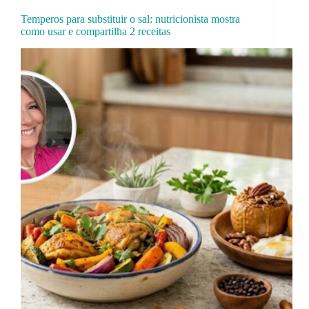
Temperos para substituir o sal: nutricionista mostra
como usar e compartilha 2 receitas