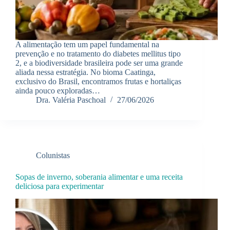
A alimentação tem um papel fundamental na
prevenção e no tratamento do diabetes mellitus tipo
2, e a biodiversidade brasileira pode ser uma grande
aliada nessa estratégia. No bioma Caatinga,
exclusivo do Brasil, encontramos frutas e hortaliças
ainda pouco exploradas…
Dra. Valéria Paschoal
27/06/2026
Colunistas
Sopas de inverno, soberania alimentar e uma receita
deliciosa para experimentar