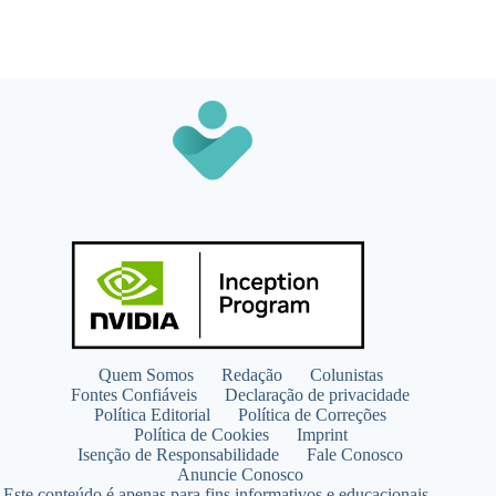
Quem Somos
Redação
Colunistas
Fontes Confiáveis
Declaração de privacidade
Política Editorial
Política de Correções
Política de Cookies
Imprint
Isenção de Responsabilidade
Fale Conosco
Anuncie Conosco
Este conteúdo é apenas para fins informativos e educacionais.