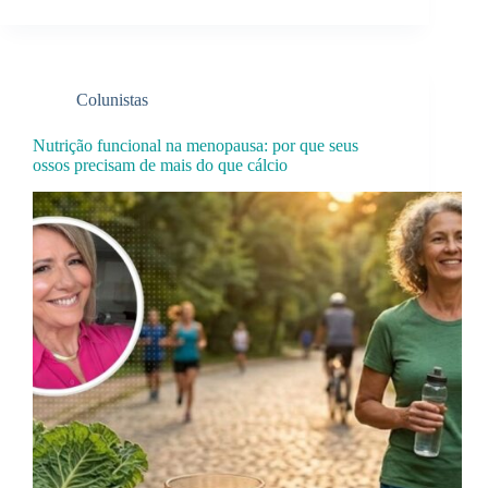
Colunistas
Nutrição funcional na menopausa: por que seus
ossos precisam de mais do que cálcio