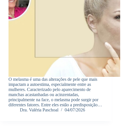
O melasma é uma das alterações de pele que mais
impactam a autoestima, especialmente entre as
mulheres. Caracterizado pelo aparecimento de
manchas acastanhadas ou acinzentadas,
principalmente na face, o melasma pode surgir por
diferentes fatores. Entre eles estão a predisposição…
Dra. Valéria Paschoal
04/07/2026