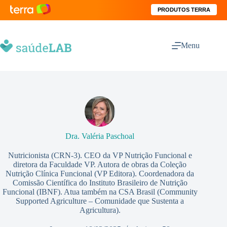
PRODUTOS TERRA
Menu
Dra. Valéria Paschoal
Nutricionista (CRN-3). CEO da VP Nutrição Funcional e
diretora da Faculdade VP. Autora de obras da Coleção
Nutrição Clínica Funcional (VP Editora). Coordenadora da
Comissão Científica do Instituto Brasileiro de Nutrição
Funcional (IBNF). Atua também na CSA Brasil (Community
Supported Agriculture – Comunidade que Sustenta a
Agricultura).