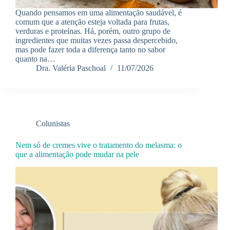
Quando pensamos em uma alimentação saudável, é
comum que a atenção esteja voltada para frutas,
verduras e proteínas. Há, porém, outro grupo de
ingredientes que muitas vezes passa despercebido,
mas pode fazer toda a diferença tanto no sabor
quanto na…
Dra. Valéria Paschoal
11/07/2026
Colunistas
Nem só de cremes vive o tratamento do melasma: o
que a alimentação pode mudar na pele