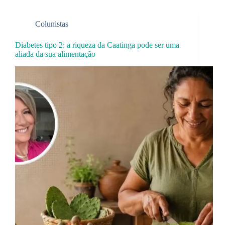
Colunistas
Diabetes tipo 2: a riqueza da Caatinga pode ser uma
aliada da sua alimentação