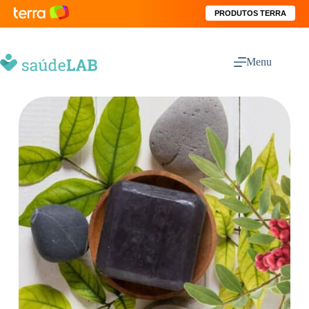
PRODUTOS TERRA
Menu