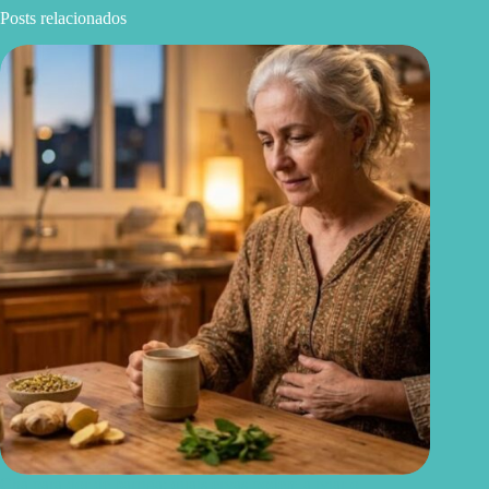
Posts relacionados
Chá para dor de barriga: quais ervas podem aliviar o