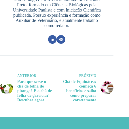
Preto, formado em Ciências Biológicas pela
Universidade Paulista e com Iniciação Científica
publicada. Possuo experiência e formação como
Auxiliar de Veterinário, e atualmente trabalho
como redator.
ANTERIOR
PRÓXIMO
Para que serve o
Chá de Equinácea:
chá de folha de
conheça 6
pitanga? E o chá de
benefícios e saiba
folha de graviola?
como preparar
Descubra agora
corretamente