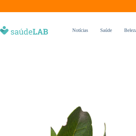
Notícias
Saúde
Belez