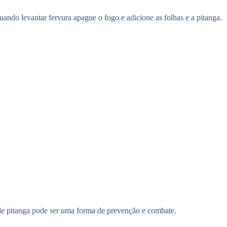
quando levantar fervura apague o fogo e adicione as folhas e a pitanga.
de pitanga pode ser uma forma de prevenção e combate.