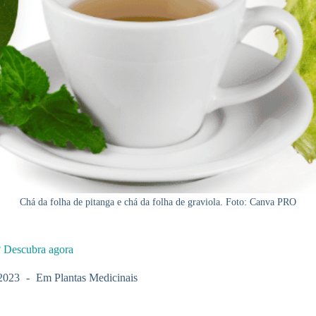
Chá da folha de pitanga e chá da folha de graviola. Foto: Canva PRO
a? Descubra agora
2023
Em
Plantas Medicinais