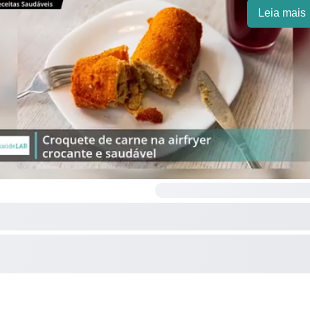
Leia mais