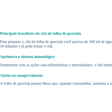
Principais benefícios do chá de folha de graviola
Para preparar o chá da folha de graviola você precisa de 500 ml de águ
10 minutos e já pode tomar o chá.
Aprimora o sistema imunológico
Juntamente com as ações anti-inflamatórias e antioxidantes, o chá tamb
Ajuda no emagrecimento
A folha de graviola possui fibras que, quando consumidas, aumenta a 