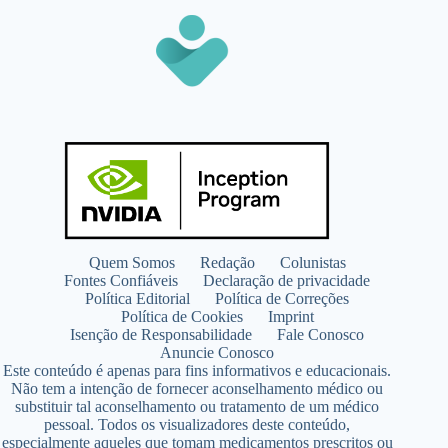
Quem Somos
Redação
Colunistas
Fontes Confiáveis
Declaração de privacidade
Política Editorial
Política de Correções
Política de Cookies
Imprint
Isenção de Responsabilidade
Fale Conosco
Anuncie Conosco
Este conteúdo é apenas para fins informativos e educacionais.
Não tem a intenção de fornecer aconselhamento médico ou
substituir tal aconselhamento ou tratamento de um médico
pessoal. Todos os visualizadores deste conteúdo,
especialmente aqueles que tomam medicamentos prescritos ou