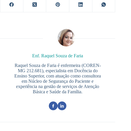
Enf. Raquel Souza de Faria
Raquel Souza de Faria é enfermeira (COREN-
MG 212.681), especialista em Docência do
Ensino Superior, com atuação como consultora
em Núcleo de Segurança do Paciente e
experiência na gestão de serviços de Atenção
Básica e Saúde da Família.