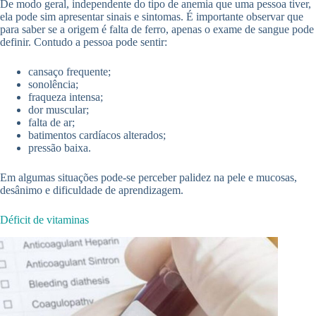
De modo geral, independente do tipo de anemia que uma pessoa tiver,
ela pode sim apresentar sinais e sintomas. É importante observar que
para saber se a origem é falta de ferro, apenas o exame de sangue pode
definir. Contudo a pessoa pode sentir:
cansaço frequente;
sonolência;
fraqueza intensa;
dor muscular;
falta de ar;
batimentos cardíacos alterados;
pressão baixa.
Em algumas situações pode-se perceber palidez na pele e mucosas,
desânimo e dificuldade de aprendizagem.
Déficit de vitaminas