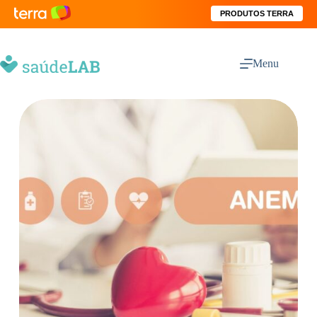
PRODUTOS TERRA
Menu