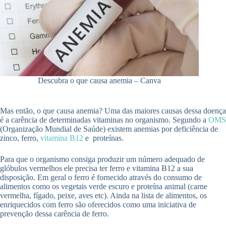
Descubra o que causa anemia – Canva
Mas então, o que causa anemia? Uma das maiores causas dessa doença
é a carência de determinadas vitaminas no organismo. Segundo a
OMS
(Organização Mundial de Saúde) existem anemias por deficiência de
zinco, ferro,
vitamina B12
e proteínas.
Para que o organismo consiga produzir um número adequado de
glóbulos vermelhos ele precisa ter ferro e vitamina B12 a sua
disposição. Em geral o ferro é fornecido através do consumo de
alimentos como os vegetais verde escuro e proteína animal (carne
vermelha, fígado, peixe, aves etc). Ainda na lista de alimentos, os
enriquecidos com ferro são oferecidos como uma iniciativa de
prevenção dessa carência de ferro.