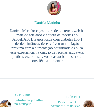
Daniela Marinho
Daniela Marinho é produtora de conteúdo web há
mais de seis anos e editora de receitas do
SaúdeLAB. Diagnosticada com diabetes tipo 1
desde a infância, desenvolveu uma relação
próxima com a alimentação equilibrada e aplica
essa experiência na criação de receitas saudáveis,
práticas e saborosas, voltadas ao bem-estar e à
consciência alimentar.
ANTERIOR
PRÓXIMO
Bolinho de polvilho
Pé de moça fit:
na airfryer:
versão fit, mais leve