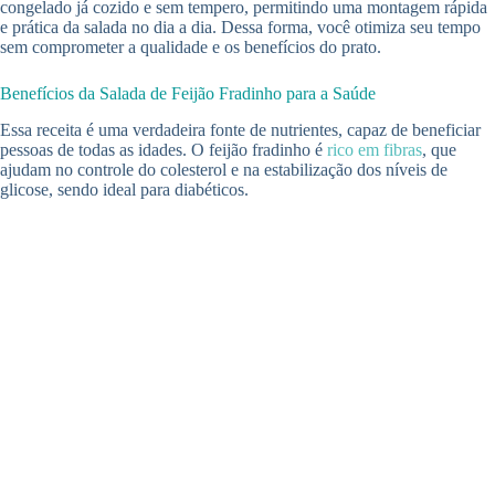
congelado já cozido e sem tempero, permitindo uma montagem rápida
e prática da salada no dia a dia. Dessa forma, você otimiza seu tempo
sem comprometer a qualidade e os benefícios do prato.
Benefícios da Salada de Feijão Fradinho para a Saúde
Essa receita é uma verdadeira fonte de nutrientes, capaz de beneficiar
pessoas de todas as idades. O feijão fradinho é
rico em fibras
, que
ajudam no controle do colesterol e na estabilização dos níveis de
glicose, sendo ideal para diabéticos.