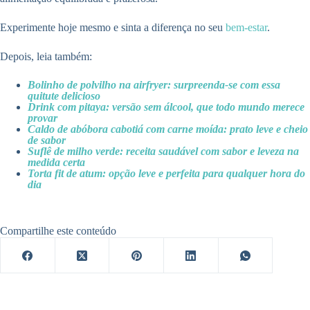
Experimente hoje mesmo e sinta a diferença no seu
bem-estar
.
Depois, leia também:
Bolinho de polvilho na airfryer: surpreenda-se com essa
quitute delicioso
Drink com pitaya: versão sem álcool, que todo mundo merece
provar
Caldo de abóbora cabotiá com carne moída: prato leve e cheio
de sabor
Suflê de milho verde: receita saudável com sabor e leveza na
medida certa
Torta fit de atum: opção leve e perfeita para qualquer hora do
dia
Compartilhe este conteúdo