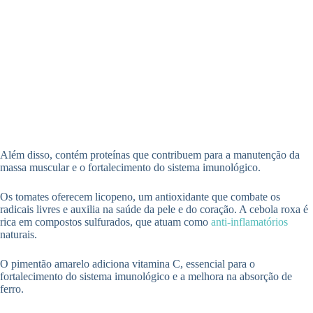
Além disso, contém proteínas que contribuem para a manutenção da
massa muscular e o fortalecimento do sistema imunológico.
Os tomates oferecem licopeno, um antioxidante que combate os
radicais livres e auxilia na saúde da pele e do coração. A cebola roxa é
rica em compostos sulfurados, que atuam como
anti-inflamatórios
naturais.
O pimentão amarelo adiciona vitamina C, essencial para o
fortalecimento do sistema imunológico e a melhora na absorção de
ferro.