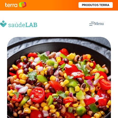
PRODUTOS TERRA
Menu