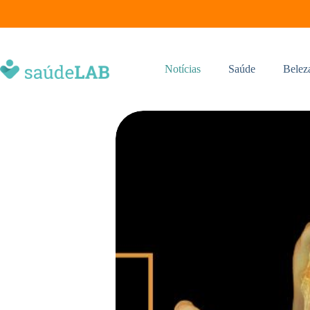
Notícias
Saúde
Belez