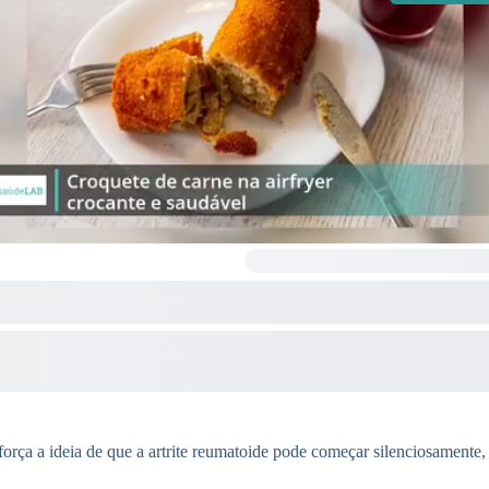
força a ideia de que a artrite reumatoide pode começar silenciosamente,