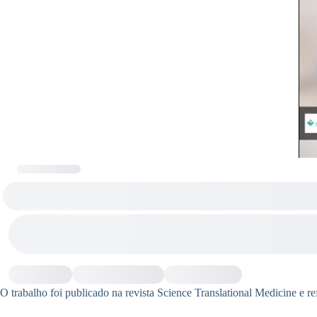
O trabalho foi publicado na revista Science Translational Medicine e re