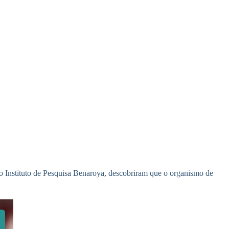
o Instituto de Pesquisa Benaroya, descobriram que o organismo de