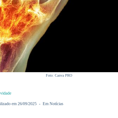
Foto: Canva PRO
ovidade
lizado em
26/09/2025
Em
Notícias