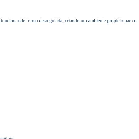
funcionar de forma desregulada, criando um ambiente propício para o
entivos.