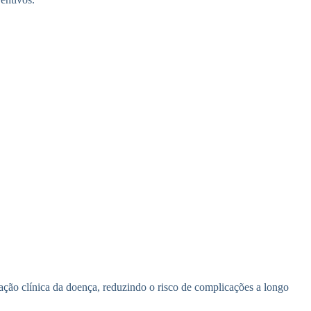
tação clínica da doença, reduzindo o risco de complicações a longo