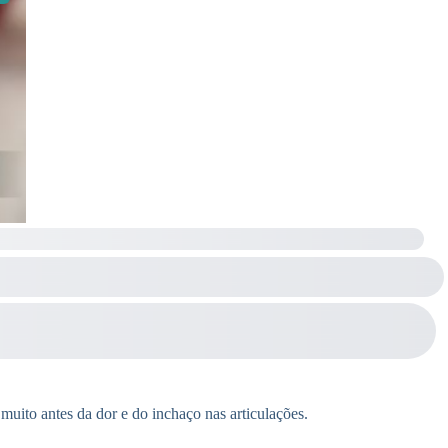
 muito antes da dor e do inchaço nas articulações.