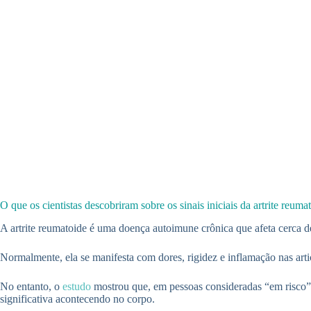
O que os cientistas descobriram sobre os sinais iniciais da artrite reuma
A artrite reumatoide é uma doença autoimune crônica que afeta cerca 
Normalmente, ela se manifesta com dores, rigidez e inflamação nas arti
No entanto, o
estudo
mostrou que, em pessoas consideradas “em risco” (
significativa acontecendo no corpo.