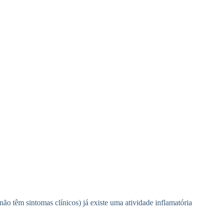
o têm sintomas clínicos) já existe uma atividade inflamatória