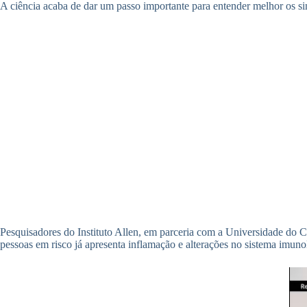
A ciência acaba de dar um passo importante para entender melhor os sina
Pesquisadores do Instituto Allen, em parceria com a Universidade do 
pessoas em risco já apresenta inflamação e alterações no sistema imun