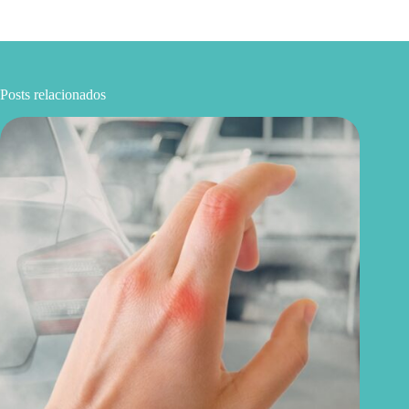
Posts relacionados