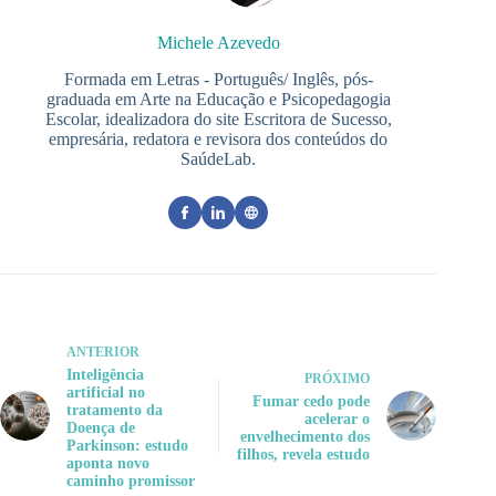
Michele Azevedo
Formada em Letras - Português/ Inglês, pós-
graduada em Arte na Educação e Psicopedagogia
Escolar, idealizadora do site Escritora de Sucesso,
empresária, redatora e revisora dos conteúdos do
SaúdeLab.
ANTERIOR
Inteligência
PRÓXIMO
artificial no
Fumar cedo pode
tratamento da
acelerar o
Doença de
envelhecimento dos
Parkinson: estudo
filhos, revela estudo
aponta novo
caminho promissor