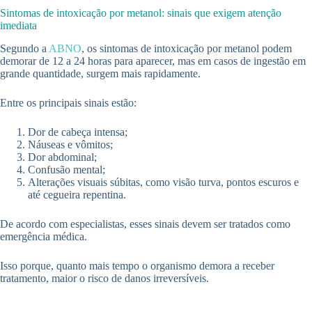
Sintomas de intoxicação por metanol: sinais que exigem atenção
imediata
Segundo a
ABNO
, os sintomas de intoxicação por metanol podem
demorar de 12 a 24 horas para aparecer, mas em casos de ingestão em
grande quantidade, surgem mais rapidamente.
Entre os principais sinais estão:
Dor de cabeça intensa;
Náuseas e vômitos;
Dor abdominal;
Confusão mental;
Alterações visuais súbitas, como visão turva, pontos escuros e
até cegueira repentina.
De acordo com especialistas, esses sinais devem ser tratados como
emergência médica.
Isso porque, quanto mais tempo o organismo demora a receber
tratamento, maior o risco de danos irreversíveis.