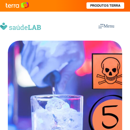
PRODUTOS TERRA
Menu