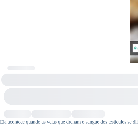
Ela acontece quando as veias que drenam o sangue dos testículos se di