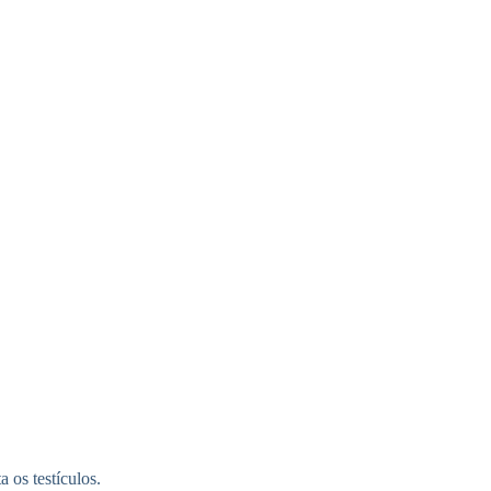
 os testículos.