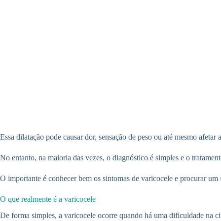
Essa dilatação pode causar dor, sensação de peso ou até mesmo afetar 
No entanto, na maioria das vezes, o diagnóstico é simples e o tratament
O importante é conhecer bem os sintomas de varicocele e procurar um
O que realmente é a varicocele
De forma simples, a varicocele ocorre quando há uma dificuldade na cir