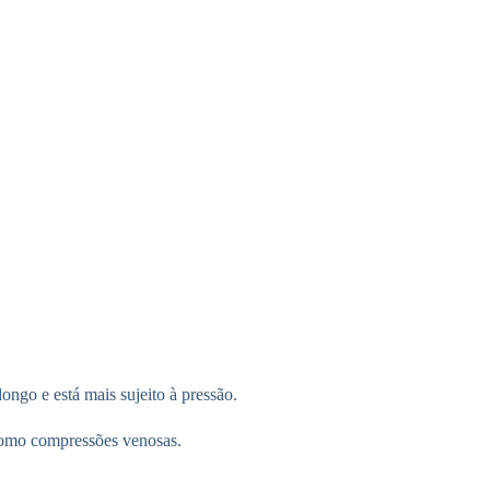
ongo e está mais sujeito à pressão.
 como compressões venosas.