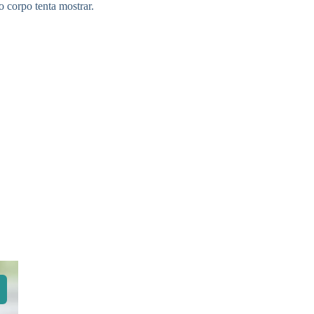
 corpo tenta mostrar.