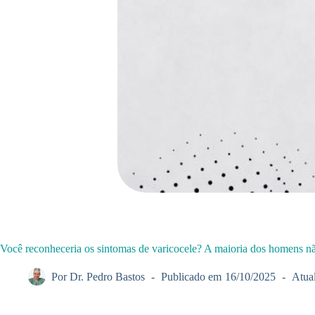
Você reconheceria os sintomas de varicocele? A maioria dos homens n
Por
Dr. Pedro Bastos
Publicado em
16/10/2025
Atua