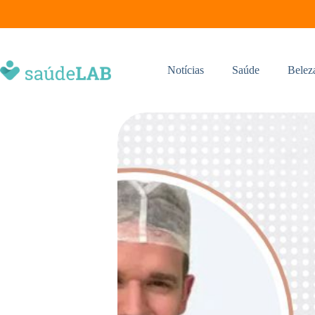
Notícias
Saúde
Belez