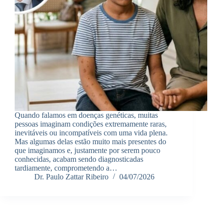
Quando falamos em doenças genéticas, muitas
pessoas imaginam condições extremamente raras,
inevitáveis ou incompatíveis com uma vida plena.
Mas algumas delas estão muito mais presentes do
que imaginamos e, justamente por serem pouco
conhecidas, acabam sendo diagnosticadas
tardiamente, comprometendo a…
Dr. Paulo Zattar Ribeiro
04/07/2026