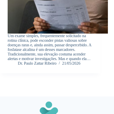
Um exame simples, frequentemente solicitado na
rotina clínica, pode esconder pistas valiosas sobre
doenças raras e, ainda assim, passar despercebido. A
fosfatase alcalina é um desses marcadores.
Tradicionalmente, sua elevação costuma acender
alertas e motivar investigações. Mas e quando ela…
Dr. Paulo Zattar Ribeiro
21/05/2026