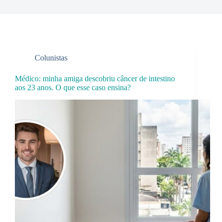
Colunistas
Médico: minha amiga descobriu câncer de intestino
aos 23 anos. O que esse caso ensina?