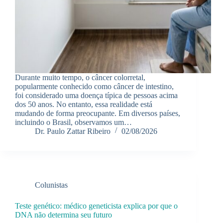
Durante muito tempo, o câncer colorretal,
popularmente conhecido como câncer de intestino,
foi considerado uma doença típica de pessoas acima
dos 50 anos. No entanto, essa realidade está
mudando de forma preocupante. Em diversos países,
incluindo o Brasil, observamos um…
Dr. Paulo Zattar Ribeiro
02/08/2026
Colunistas
Teste genético: médico geneticista explica por que o
DNA não determina seu futuro