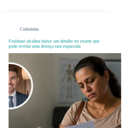
Colunistas
Fosfatase alcalina baixa: um detalhe no exame que
pode revelar uma doença rara esquecida