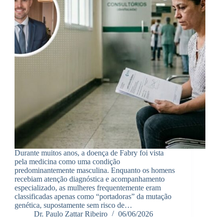
Durante muitos anos, a doença de Fabry foi vista
pela medicina como uma condição
predominantemente masculina. Enquanto os homens
recebiam atenção diagnóstica e acompanhamento
especializado, as mulheres frequentemente eram
classificadas apenas como “portadoras” da mutação
genética, supostamente sem risco de…
Dr. Paulo Zattar Ribeiro
06/06/2026