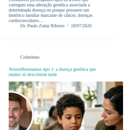
carregam uma alteração genética associada a
determinada doença ou porque possuem um
histórico familiar marcante de câncer, doenças
cardiovasculares…
Dr. Paulo Zattar Ribeiro
18/07/2026
Colunistas
Neurofibromatose tipo 1: a doença genética que
muitos só descobrem tarde