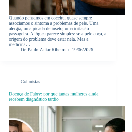
Quando pensamos em coceira, quase sempre
associamos o sintoma a problemas de pele. Uma
alergia, uma picada de inseto, uma irritação
passageira. A lógica parece simples: se a pele coça, a
origem do problema deve estar nela. Mas a
medicina…
Dr. Paulo Zattar Ribeiro
19/06/2026
Colunistas
Doença de Fabry: por que tantas mulheres ainda
recebem diagnóstico tardio