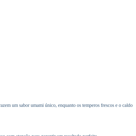
 trazem um sabor umami único, enquanto os temperos frescos e o caldo