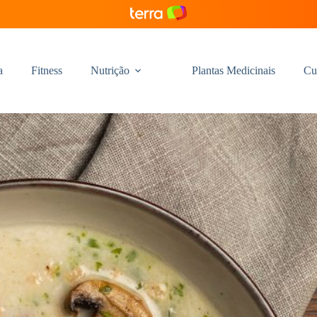
a
Fitness
Nutrição
Plantas Medicinais
Cu