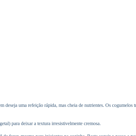
uem deseja uma refeição rápida, mas cheia de nutrientes. Os cogumelos
getal) para deixar a textura irresistivelmente cremosa.