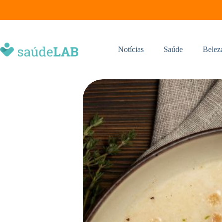
Notícias
Saúde
Belez