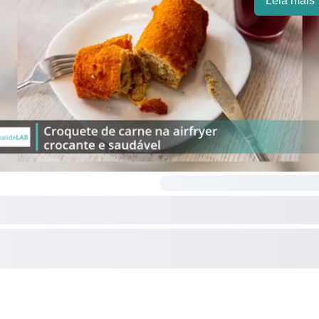
Leia mais