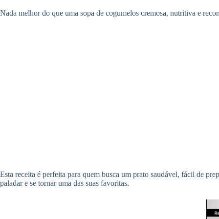
Nada melhor do que uma sopa de cogumelos cremosa, nutritiva e reconfo
Esta receita é perfeita para quem busca um prato saudável, fácil de pre
paladar e se tornar uma das suas favoritas.