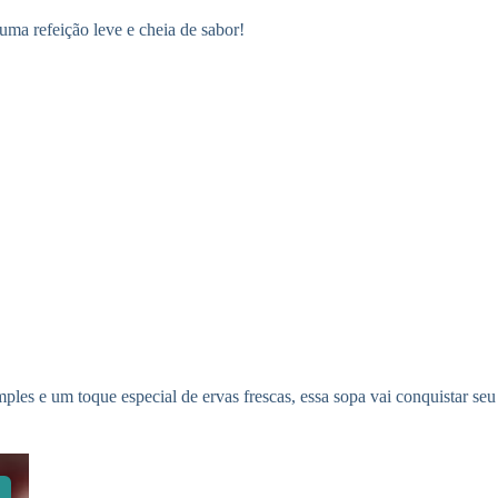
uma refeição leve e cheia de sabor!
mples e um toque especial de ervas frescas, essa sopa vai conquistar seu