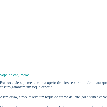
Sopa de cogumelos
Esta sopa de cogumelos é uma opção deliciosa e versátil, ideal para q
caseiro garantem um toque especial.
Além disso, a receita leva um toque de creme de leite (ou alternativa ve