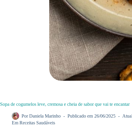
Sopa de cogumelos leve, cremosa e cheia de sabor que vai te encantar
Por
Daniela Marinho
Publicado em
26/06/2025
Atua
Em
Receitas Saudáveis