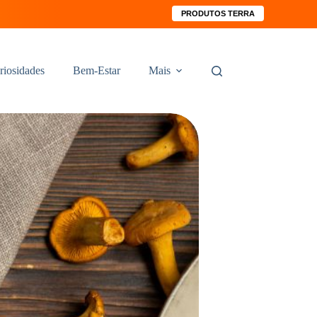
PRODUTOS TERRA
riosidades
Bem-Estar
Mais