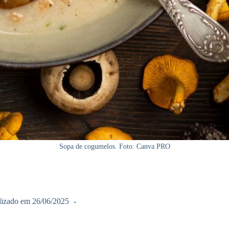
Sopa de cogumelos. Foto: Canva PRO
lizado em
26/06/2025