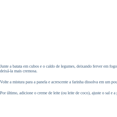
Junte a batata em cubos e o caldo de legumes, deixando ferver em fogo
deixá-la mais cremosa.
Volte a mistura para a panela e acrescente a farinha dissolva em um p
Por último, adicione o creme de leite (ou leite de coco), ajuste o sal e 