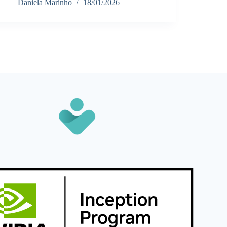
Daniela Marinho
18/01/2026