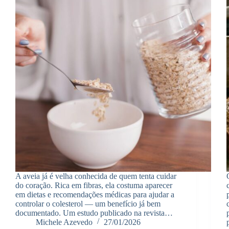
A aveia já é velha conhecida de quem tenta cuidar
do coração. Rica em fibras, ela costuma aparecer
em dietas e recomendações médicas para ajudar a
controlar o colesterol — um benefício já bem
documentado. Um estudo publicado na revista…
Michele Azevedo
27/01/2026