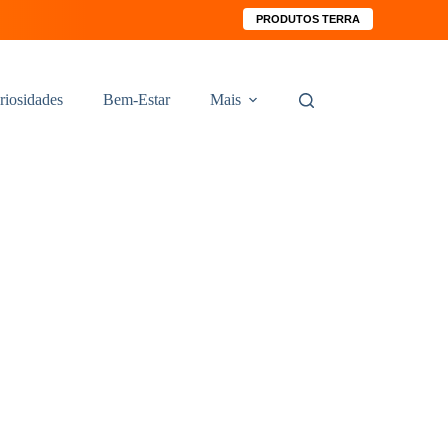
PRODUTOS TERRA
riosidades
Bem-Estar
Mais