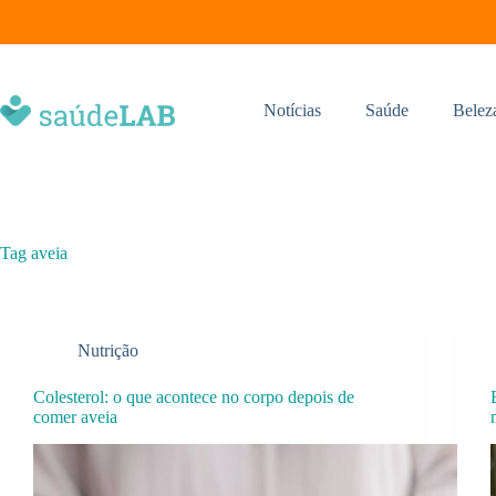
Notícias
Saúde
Belez
Tag
aveia
Nutrição
Colesterol: o que acontece no corpo depois de
comer aveia