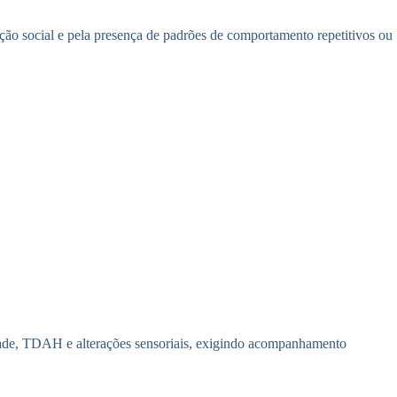
ão social e pela presença de padrões de comportamento repetitivos ou
edade, TDAH e alterações sensoriais, exigindo acompanhamento