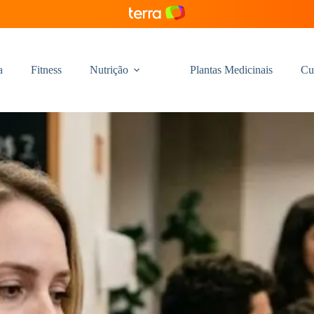
a
Fitness
Nutrição
Plantas Medicinais
Cu