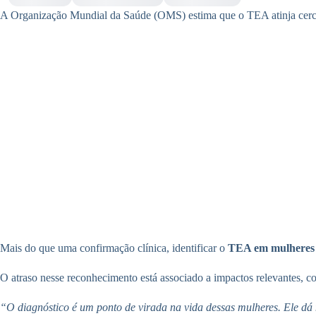
A Organização Mundial da Saúde (OMS) estima que o TEA atinja cerca 
Mais do que uma confirmação clínica, identificar o
TEA em mulheres
O atraso nesse reconhecimento está associado a impactos relevantes, c
“O diagnóstico é um ponto de virada na vida dessas mulheres. Ele dá