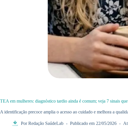
TEA em mulheres: diagnóstico tardio ainda é comum; veja 7 sinais qu
A identificação precoce amplia o acesso ao cuidado e melhora a qualid
Por
Redação SaúdeLab
Publicado em
22/05/2026
At