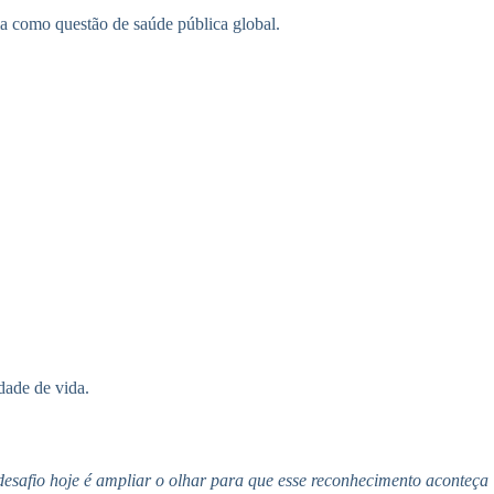
 como questão de saúde pública global.
dade de vida.
desafio hoje é ampliar o olhar para que esse reconhecimento aconteça