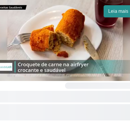
Leia mais