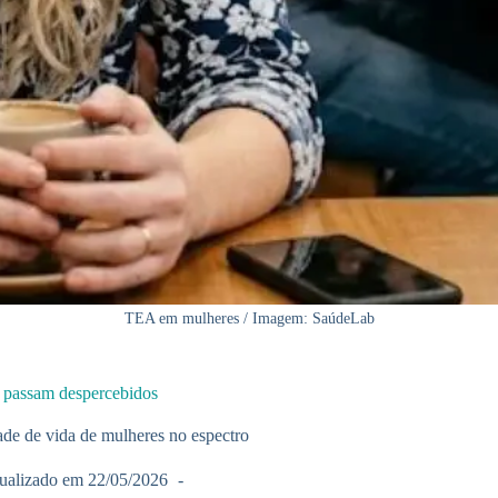
TEA em mulheres / Imagem: SaúdeLab
e passam despercebidos
ade de vida de mulheres no espectro
ualizado em
22/05/2026