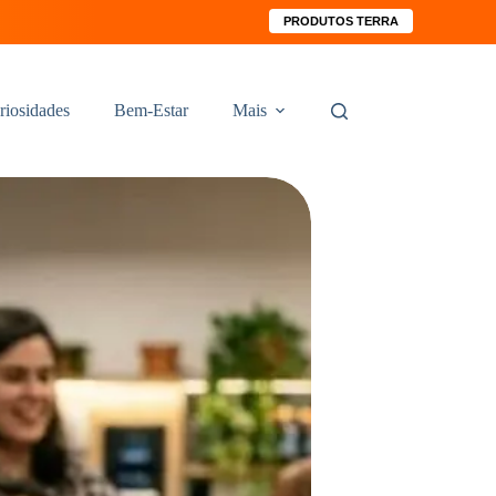
PRODUTOS TERRA
riosidades
Bem-Estar
Mais