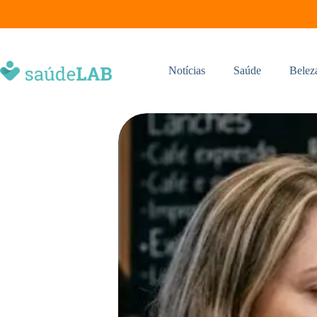
Notícias
Saúde
Belez