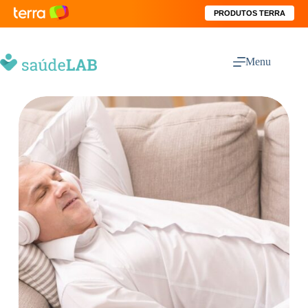
PRODUTOS TERRA
Menu