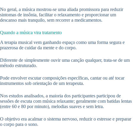
No geral, a música mostrou-se uma aliada promissora para reduzir
sintomas de insônia, facilitar o relaxamento e proporcionar um
descanso mais tranquilo, sem recorrer a medicamentos.
Quando a música vira tratamento
A terapia musical vem ganhando espaço como uma forma segura e
prazerosa de cuidar da mente e do corpo.
Diferente de simplesmente ouvir uma canção qualquer, trata-se de um
método estruturado.
Pode envolver escutar composições específicas, cantar ou até tocar
instrumentos sob orientação de um terapeuta.
Nos estudos analisados, a maioria dos participantes participou de
sessões de escuta com música relaxante; geralmente com batidas lentas
(entre 60 e 80 por minuto), melodias suaves e sem letra.
O objetivo era acalmar o sistema nervoso, reduzir o estresse e preparar
o corpo para o sono.