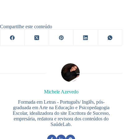
Compartilhe este conteúdo
Michele Azevedo
Formada em Letras - Português/ Inglês, pós-
graduada em Arte na Educação e Psicopedagogia
Escolar, idealizadora do site Escritora de Sucesso,
empresária, redatora e revisora dos conteúdos do
SaúdeLab.