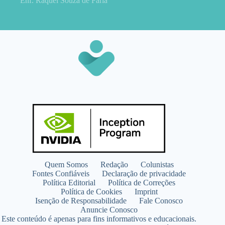
Enf. Raquel Souza de Faria
Quem Somos
Redação
Colunistas
Fontes Confiáveis
Declaração de privacidade
Política Editorial
Política de Correções
Política de Cookies
Imprint
Isenção de Responsabilidade
Fale Conosco
Anuncie Conosco
Este conteúdo é apenas para fins informativos e educacionais.