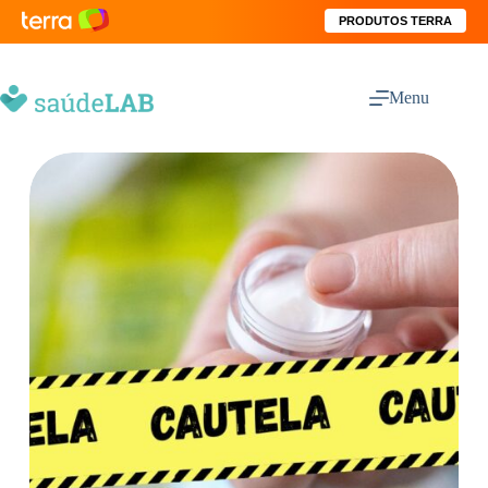
PRODUTOS TERRA
Menu