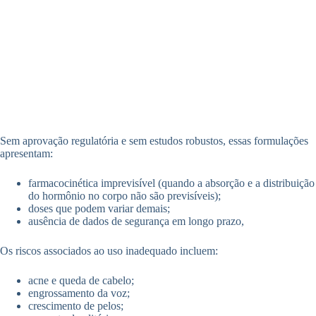
Sem aprovação regulatória e sem estudos robustos, essas formulações
apresentam:
farmacocinética imprevisível (quando a absorção e a distribuição
do hormônio no corpo não são previsíveis);
doses que podem variar demais;
ausência de dados de segurança em longo prazo,
Os riscos associados ao uso inadequado incluem:
acne e queda de cabelo;
engrossamento da voz;
crescimento de pelos;