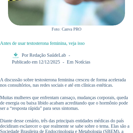
Foto: Canva PRO
Antes de usar testosterona feminina, veja isso
Por
Redação SaúdeLab
Publicado em
12/12/2025
Em
Notícias
A discussão sobre testosterona feminina cresceu de forma acelerada
nos consultórios, nas redes sociais e até em clínicas estéticas.
Muitas mulheres que enfrentam cansaço, mudanças corporais, queda
de energia ou baixa libido acabam acreditando que o hormônio pode
ser a “resposta rápida” para seus sintomas.
Diante desse cenário, três das principais entidades médicas do país
decidiram esclarecer o que realmente se sabe sobre o tema. Elas são a
Sociedade Brasileira de Endocrinologia e Metabologia (SBEM), a