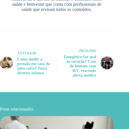
saúde e bem-estar que conta com profissionais de
saúde que revisam todos os conteúdos.
PRÓXIMO
ANTERIOR
Energético faz mal
Como medir a
ao coração? Caso
pressão em casa do
de homem com
jeito certo? Nova
AVC reacende
diretriz orienta
alerta médico
Posts relacionados