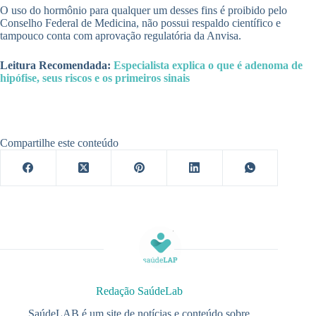
O uso do hormônio para qualquer um desses fins é proibido pelo
Conselho Federal de Medicina, não possui respaldo científico e
tampouco conta com aprovação regulatória da Anvisa.
Leitura Recomendada:
Especialista explica o que é adenoma de
hipófise, seus riscos e os primeiros sinais
Compartilhe este conteúdo
Redação SaúdeLab
SaúdeLAB é um site de notícias e conteúdo sobre