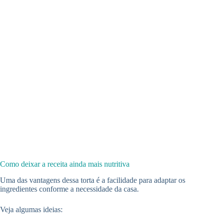
Como deixar a receita ainda mais nutritiva
Uma das vantagens dessa torta é a facilidade para adaptar os
ingredientes conforme a necessidade da casa.
Veja algumas ideias: