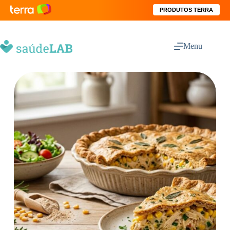
PRODUTOS TERRA
Menu