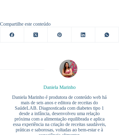
Compartilhe este conteúdo
Daniela Marinho
Daniela Marinho é produtora de conteúdo web há
mais de seis anos e editora de receitas do
SaúdeLAB. Diagnosticada com diabetes tipo 1
desde a infância, desenvolveu uma relação
próxima com a alimentação equilibrada e aplica
essa experiência na criação de receitas saudáveis,
práticas e saborosas, voltadas ao bem-estar e à