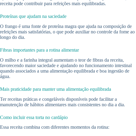
receita pode contribuir para refeições mais equilibradas.
Proteínas que ajudam na saciedade
O frango é uma fonte de proteína magra que ajuda na composição de
refeições mais satisfatórias, o que pode auxiliar no controle da fome ao
longo do dia.
Fibras importantes para a rotina alimentar
O milho e a farinha integral aumentam o teor de fibras da receita,
favorecendo maior saciedade e ajudando no funcionamento intestinal
quando associados a uma alimentação equilibrada e boa ingestão de
água.
Mais praticidade para manter uma alimentação equilibrada
Ter receitas práticas e congeláveis disponíveis pode facilitar a
manutenção de hábitos alimentares mais consistentes no dia a dia.
Como incluir essa torta no cardápio
Essa receita combina com diferentes momentos da rotina: