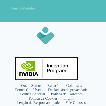
cremosa e pronta em minutos
Daniela Marinho
Quem Somos
Redação
Colunistas
Fontes Confiáveis
Declaração de privacidade
Política Editorial
Política de Correções
Política de Cookies
Imprint
Isenção de Responsabilidade
Fale Conosco