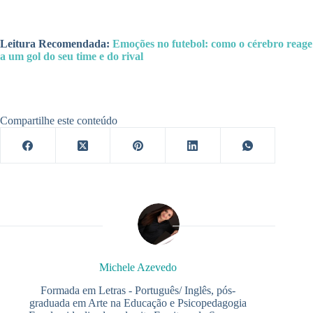
Leitura Recomendada:
Emoções no futebol: como o cérebro reage
a um gol do seu time e do rival
Compartilhe este conteúdo
Michele Azevedo
Formada em Letras - Português/ Inglês, pós-
graduada em Arte na Educação e Psicopedagogia