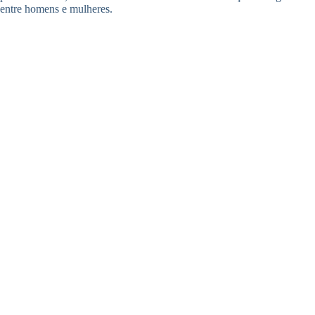
entre homens e mulheres.