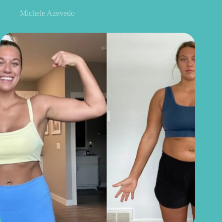
Michele Azevedo