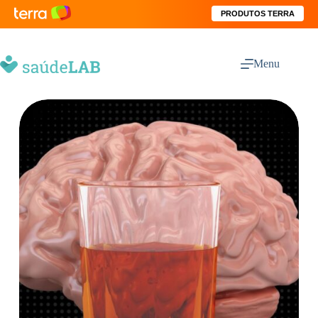
PRODUTOS TERRA
Menu