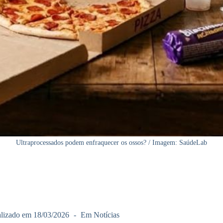
Ultraprocessados podem enfraquecer os ossos? / Imagem: SaúdeLab
lizado em
18/03/2026
Em
Notícias