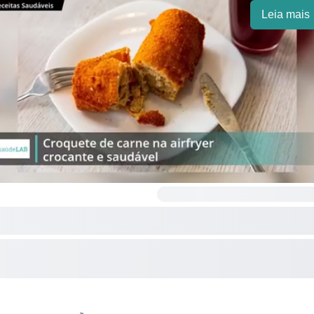
Leia mais