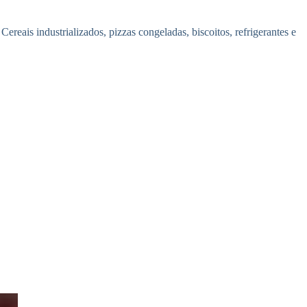
ereais industrializados, pizzas congeladas, biscoitos, refrigerantes e