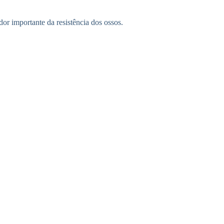
dor importante da resistência dos ossos.