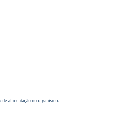
po de alimentação no organismo.