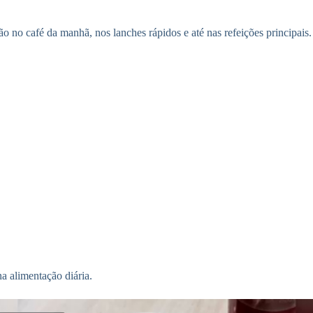
o no café da manhã, nos lanches rápidos e até nas refeições principais. C
a alimentação diária.