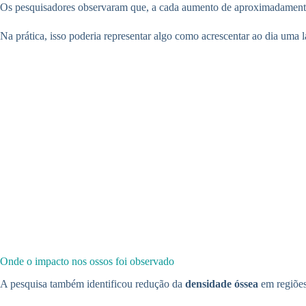
Os pesquisadores observaram que, a cada aumento de aproximadamen
Na prática, isso poderia representar algo como acrescentar ao dia uma l
Onde o impacto nos ossos foi observado
A pesquisa também identificou redução da
densidade óssea
em regiões