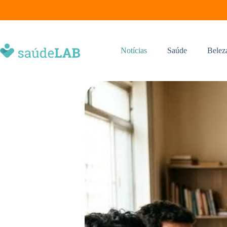
Notícias
Saúde
Belez