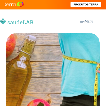
PRODUTOS TERRA
Menu