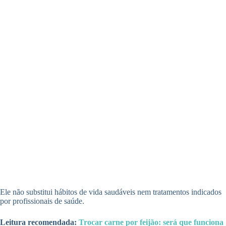
Ele não substitui hábitos de vida saudáveis nem tratamentos indicados
por profissionais de saúde.
Leitura recomendada:
Trocar carne por feijão: será que funciona