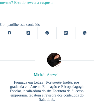
mesmo? Estudo revela a resposta
Compartilhe este conteúdo
Michele Azevedo
Formada em Letras - Português/ Inglês, pós-
graduada em Arte na Educação e Psicopedagogia
Escolar, idealizadora do site Escritora de Sucesso,
empresária, redatora e revisora dos conteúdos do
SaúdeLab.