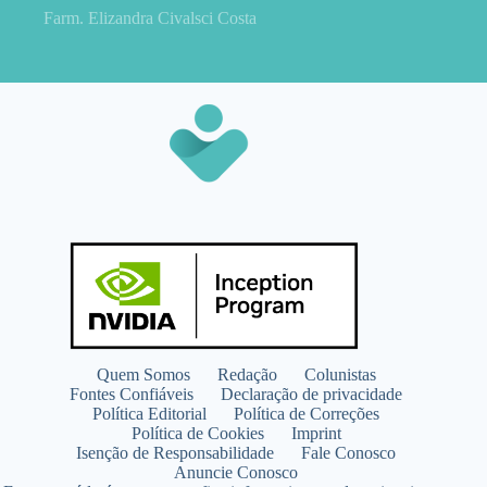
Farm. Elizandra Civalsci Costa
Quem Somos
Redação
Colunistas
Fontes Confiáveis
Declaração de privacidade
Política Editorial
Política de Correções
Política de Cookies
Imprint
Isenção de Responsabilidade
Fale Conosco
Anuncie Conosco