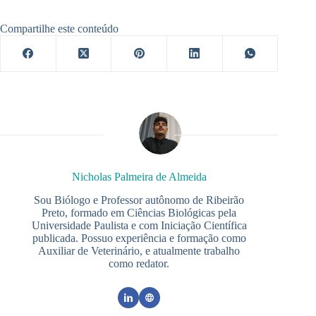
Compartilhe este conteúdo
Nicholas Palmeira de Almeida
Sou Biólogo e Professor autônomo de Ribeirão
Preto, formado em Ciências Biológicas pela
Universidade Paulista e com Iniciação Científica
publicada. Possuo experiência e formação como
Auxiliar de Veterinário, e atualmente trabalho
como redator.