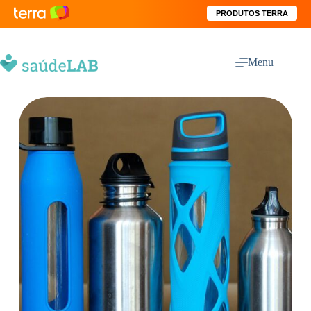
PRODUTOS TERRA
Menu