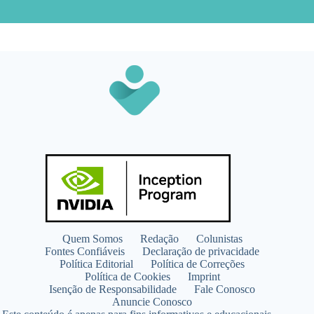
Quem Somos
Redação
Colunistas
Fontes Confiáveis
Declaração de privacidade
Política Editorial
Política de Correções
Política de Cookies
Imprint
Isenção de Responsabilidade
Fale Conosco
Anuncie Conosco