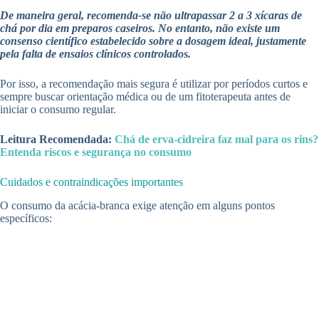
De maneira geral, recomenda-se não ultrapassar 2 a 3 xícaras de
chá por dia em preparos caseiros. No entanto, não existe um
consenso científico estabelecido sobre a dosagem ideal, justamente
pela falta de ensaios clínicos controlados.
Por isso, a recomendação mais segura é utilizar por períodos curtos e
sempre buscar orientação médica ou de um fitoterapeuta antes de
iniciar o consumo regular.
Leitura Recomendada:
Chá de erva-cidreira faz mal para os rins?
Entenda riscos e segurança no consumo
Cuidados e contraindicações importantes
O consumo da acácia-branca exige atenção em alguns pontos
específicos: