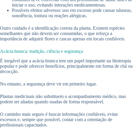
iniciar o uso, evitando interações medicamentosas.
Possíveis efeitos adversos: uso em excesso pode causar náuseas,
sonolência, tontura ou reações alérgicas.
Outro cuidado é a identificação correta da planta. Existem espécies
semelhantes que não devem ser consumidas, o que reforça a
importância de adquirir flores e cascas apenas em locais confiáveis.
Acácia-branca: tradição, ciência e segurança
É inegável que a acácia-branca tem um papel importante na fitoterapia
popular e pode oferecer benefícios, principalmente em forma de chá ou
decocção.
No entanto, a segurança deve vir em primeiro lugar.
Plantas medicinais não substituem o acompanhamento médico, mas
podem ser aliadas quando usadas de forma responsável.
O caminho mais seguro é buscar informações confiáveis, evitar
excessos e, sempre que possível, contar com a orientação de
profissionais capacitados.