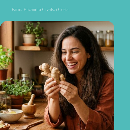
Farm. Elizandra Civalsci Costa