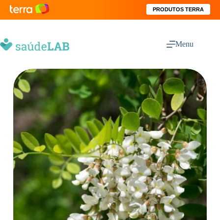
PRODUTOS TERRA
Menu