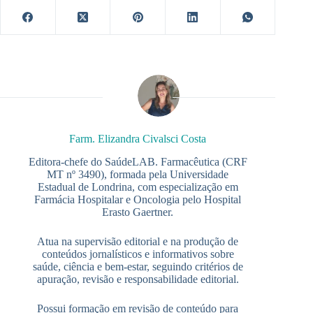
Farm. Elizandra Civalsci Costa
Editora-chefe do SaúdeLAB. Farmacêutica (CRF
MT nº 3490), formada pela Universidade
Estadual de Londrina, com especialização em
Farmácia Hospitalar e Oncologia pelo Hospital
Erasto Gaertner.
Atua na supervisão editorial e na produção de
conteúdos jornalísticos e informativos sobre
saúde, ciência e bem-estar, seguindo critérios de
apuração, revisão e responsabilidade editorial.
Possui formação em revisão de conteúdo para