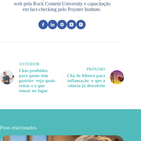
web pela Rock Content University e capacitação
em fact-checking pelo Poynter Institute.
ANTERIOR
PRÓXIMO
Chás proibidos
para quem tem
Chá de hibisco para
gastrite: veja quais
inflamação: o que a
evitar e o que
ciência já descobriu
tomar no lugar
Posts relacionados