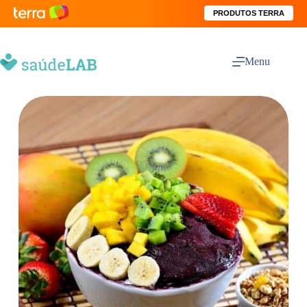
PRODUTOS TERRA
Menu