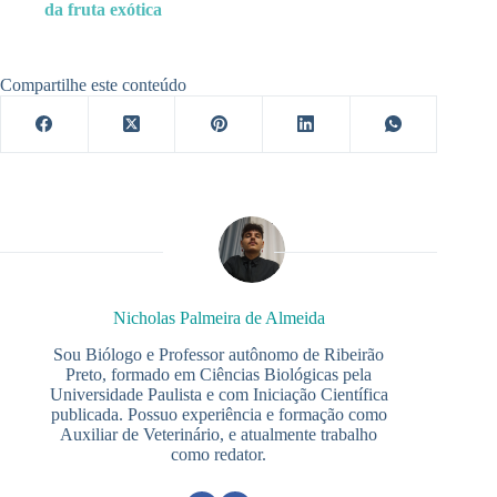
da fruta exótica
Compartilhe este conteúdo
Nicholas Palmeira de Almeida
Sou Biólogo e Professor autônomo de Ribeirão
Preto, formado em Ciências Biológicas pela
Universidade Paulista e com Iniciação Científica
publicada. Possuo experiência e formação como
Auxiliar de Veterinário, e atualmente trabalho
como redator.