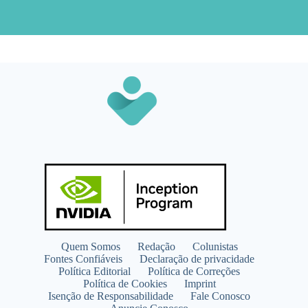
Quem Somos
Redação
Colunistas
Fontes Confiáveis
Declaração de privacidade
Política Editorial
Política de Correções
Política de Cookies
Imprint
Isenção de Responsabilidade
Fale Conosco