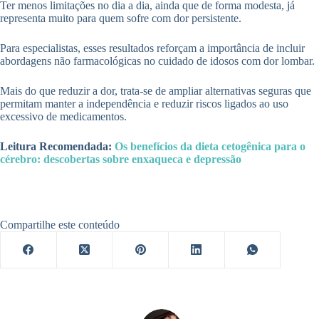
Ter menos limitações no dia a dia, ainda que de forma modesta, já
representa muito para quem sofre com dor persistente.
Para especialistas, esses resultados reforçam a importância de incluir
abordagens não farmacológicas no cuidado de idosos com dor lombar.
Mais do que reduzir a dor, trata-se de ampliar alternativas seguras que
permitam manter a independência e reduzir riscos ligados ao uso
excessivo de medicamentos.
Leitura Recomendada:
Os benefícios da dieta cetogênica para o
cérebro: descobertas sobre enxaqueca e depressão
Compartilhe este conteúdo