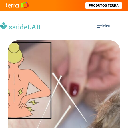
PRODUTOS TERRA
Menu