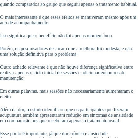
quando comparados ao grupo que seguiu apenas o tratamento habitual.
O mais interessante é que esses efeitos se mantiveram mesmo após um
ano de acompanhamento.
Isso significa que o benefício não foi apenas momentâneo.
Porém, os pesquisadores destacam que a melhora foi modesta, e não
uma solução definitiva para o problema.
Outro achado relevante é que não houve diferença significativa entre
realizar apenas o ciclo inicial de sessões e adicionar encontros de
manutenção.
Em outras palavras, mais sessões não necessariamente aumentaram o
efeito.
Além da dor, o estudo identificou que os participantes que fizeram
acupuntura também apresentaram redução em sintomas de ansiedade
em comparação aos que receberam apenas o tratamento usual.
Esse ponto é importante, já que dor crônica e ansiedade