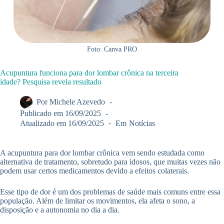
Foto: Canva PRO
Acupuntura funciona para dor lombar crônica na terceira
idade? Pesquisa revela resultado
Por
Michele Azevedo
Publicado em
16/09/2025
Atualizado em
16/09/2025
Em
Notícias
A acupuntura para dor lombar crônica vem sendo estudada como
alternativa de tratamento, sobretudo para idosos, que muitas vezes não
podem usar certos medicamentos devido a efeitos colaterais.
Esse tipo de dor é um dos problemas de saúde mais comuns entre essa
população. Além de limitar os movimentos, ela afeta o sono, a
disposição e a autonomia no dia a dia.