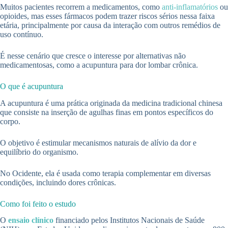
Muitos pacientes recorrem a medicamentos, como
anti-inflamatórios
ou
opioides, mas esses fármacos podem trazer riscos sérios nessa faixa
etária, principalmente por causa da interação com outros remédios de
uso contínuo.
É nesse cenário que cresce o interesse por alternativas não
medicamentosas, como a acupuntura para dor lombar crônica.
O que é acupuntura
A acupuntura é uma prática originada da medicina tradicional chinesa
que consiste na inserção de agulhas finas em pontos específicos do
corpo.
O objetivo é estimular mecanismos naturais de alívio da dor e
equilíbrio do organismo.
No Ocidente, ela é usada como terapia complementar em diversas
condições, incluindo dores crônicas.
Como foi feito o estudo
O
ensaio clínico
financiado pelos Institutos Nacionais de Saúde