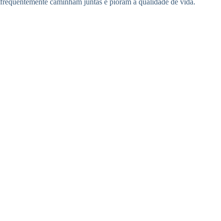
frequentemente caminham juntas e pioram a qualidade de vida.