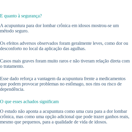
E quanto à segurança?
A acupuntura para dor lombar crônica em idosos mostrou-se um
método seguro.
Os efeitos adversos observados foram geralmente leves, como dor ou
desconforto no local da aplicação das agulhas.
Casos mais graves foram muito raros e não tiveram relação direta com
o tratamento.
Esse dado reforça a vantagem da acupuntura frente a medicamentos
que podem provocar problemas no estômago, nos rins ou risco de
dependência.
O que esses achados significam
O estudo não aponta a acupuntura como uma cura para a dor lombar
crônica, mas como uma opção adicional que pode trazer ganhos reais,
mesmo que pequenos, para a qualidade de vida de idosos.