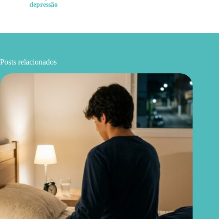
depressão
Posts relacionados