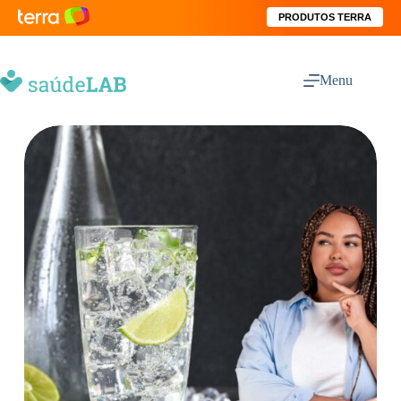
PRODUTOS TERRA
Menu