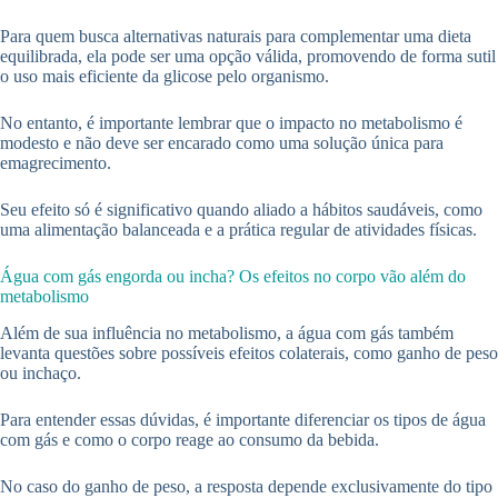
Para quem busca alternativas naturais para complementar uma dieta
equilibrada, ela pode ser uma opção válida, promovendo de forma sutil
o uso mais eficiente da glicose pelo organismo.
No entanto, é importante lembrar que o impacto no metabolismo é
modesto e não deve ser encarado como uma solução única para
emagrecimento.
Seu efeito só é significativo quando aliado a hábitos saudáveis, como
uma alimentação balanceada e a prática regular de atividades físicas.
Água com gás engorda ou incha? Os efeitos no corpo vão além do
metabolismo
Além de sua influência no metabolismo, a água com gás também
levanta questões sobre possíveis efeitos colaterais, como ganho de peso
ou inchaço.
Para entender essas dúvidas, é importante diferenciar os tipos de água
com gás e como o corpo reage ao consumo da bebida.
No caso do ganho de peso, a resposta depende exclusivamente do tipo