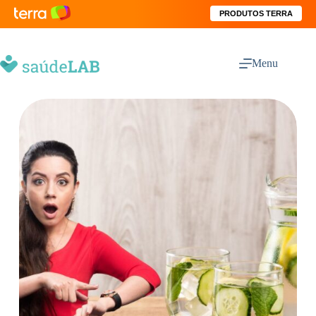
PRODUTOS TERRA
Menu