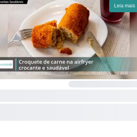
Leia mais