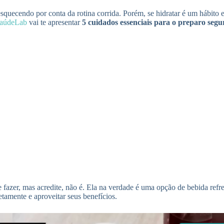
squecendo por conta da rotina corrida. Porém, se hidratar é um hábito 
aúdeLab
vai te apresentar
5 cuidados essenciais para o preparo segu
 fazer, mas acredite, não é. Ela na verdade é uma opção de bebida refr
tamente e aproveitar seus benefícios.