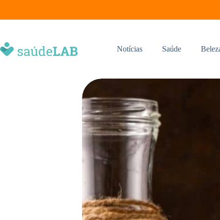
Notícias
Saúde
Belez