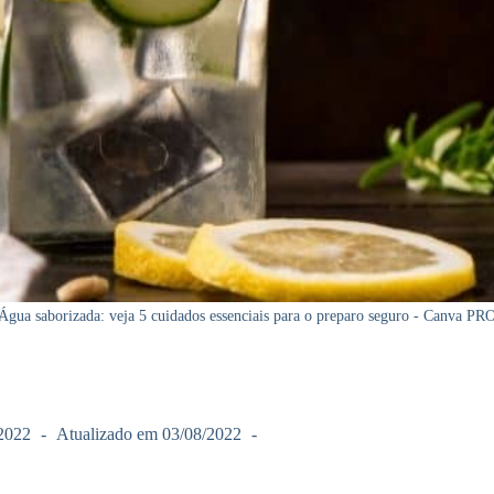
Água saborizada: veja 5 cuidados essenciais para o preparo seguro - Canva PR
2022
Atualizado em
03/08/2022