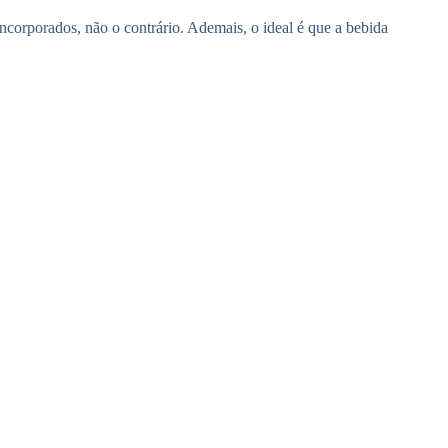
 incorporados, não o contrário. Ademais, o ideal é que a bebida