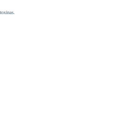
toxinas.