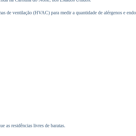
temas de ventilação (HVAC) para medir a quantidade de alérgenos e endo
e as residências livres de baratas.