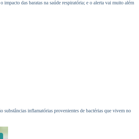
 impacto das baratas na saúde respiratória; e o alerta vai muito além
o substâncias inflamatórias provenientes de bactérias que vivem no