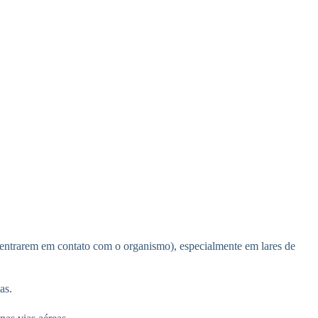
ao entrarem em contato com o organismo), especialmente em lares de
as.