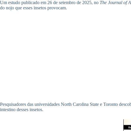
Um estudo publicado em 26 de setembro de 2025, no
The Journal of A
do nojo que esses insetos provocam.
Pesquisadores das universidades North Carolina State e Toronto descobr
intestino desses insetos.