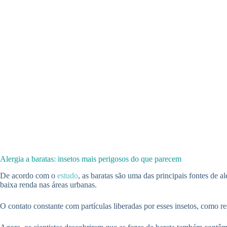
Alergia a baratas: insetos mais perigosos do que parecem
De acordo com o
estudo
, as baratas são uma das principais fontes de
baixa renda nas áreas urbanas.
O contato constante com partículas liberadas por esses insetos, como rest