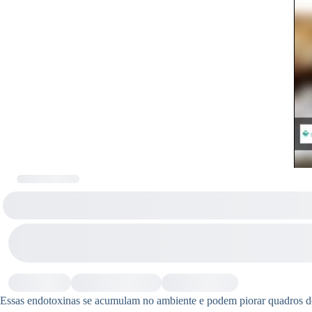
Essas endotoxinas se acumulam no ambiente e podem piorar quadros de