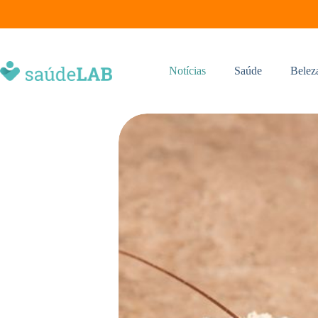
Notícias
Saúde
Belez