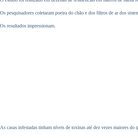
Os pesquisadores coletaram poeira do chão e dos filtros de ar dos sis
Os resultados impressionam.
As casas infestadas tinham níveis de toxinas até dez vezes maiores do qu