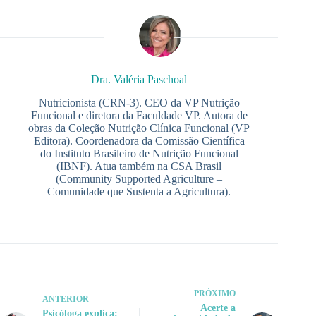
Dra. Valéria Paschoal
Nutricionista (CRN-3). CEO da VP Nutrição
Funcional e diretora da Faculdade VP. Autora de
obras da Coleção Nutrição Clínica Funcional (VP
Editora). Coordenadora da Comissão Científica
do Instituto Brasileiro de Nutrição Funcional
(IBNF). Atua também na CSA Brasil
(Community Supported Agriculture –
Comunidade que Sustenta a Agricultura).
PRÓXIMO
ANTERIOR
Acerte a
Psicóloga explica: