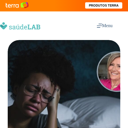
PRODUTOS TERRA
Menu