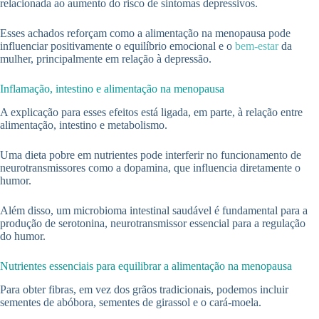
relacionada ao aumento do risco de sintomas depressivos.
Esses achados reforçam como a alimentação na menopausa pode
influenciar positivamente o equilíbrio emocional e o
bem-estar
da
mulher, principalmente em relação à depressão.
Inflamação, intestino e alimentação na menopausa
A explicação para esses efeitos está ligada, em parte, à relação entre
alimentação, intestino e metabolismo.
Uma dieta pobre em nutrientes pode interferir no funcionamento de
neurotransmissores como a dopamina, que influencia diretamente o
humor.
Além disso, um microbioma intestinal saudável é fundamental para a
produção de serotonina, neurotransmissor essencial para a regulação
do humor.
Nutrientes essenciais para equilibrar a alimentação na menopausa
Para obter fibras, em vez dos grãos tradicionais, podemos incluir
sementes de abóbora, sementes de girassol e o cará-moela.