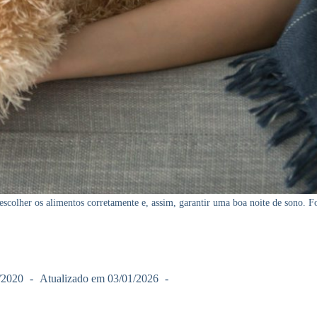
escolher os alimentos corretamente e, assim, garantir uma boa noite de sono. F
/2020
Atualizado em
03/01/2026