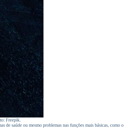
to: Freepik.
emas de saúde ou mesmo problemas nas funções mais básicas, como o