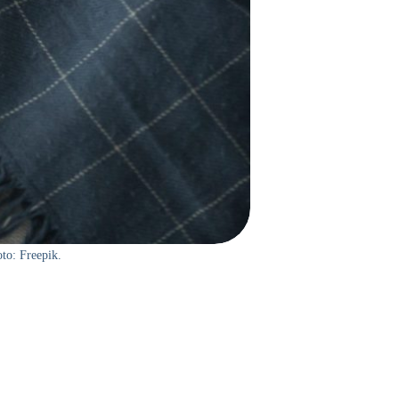
oto: Freepik.