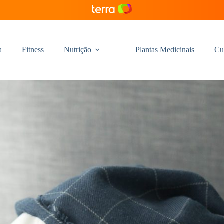
a
Fitness
Nutrição
Plantas Medicinais
Cu