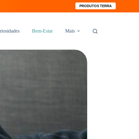
PRODUTOS TERRA
riosidades
Bem-Estar
Mais