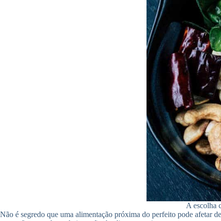
A escolha c
Não é segredo que uma alimentação próxima do perfeito pode afetar 