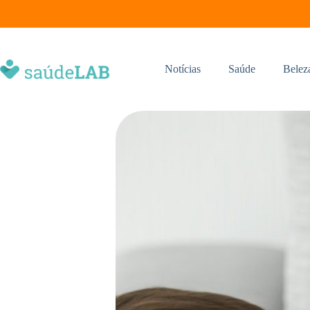
Notícias
Saúde
Belez