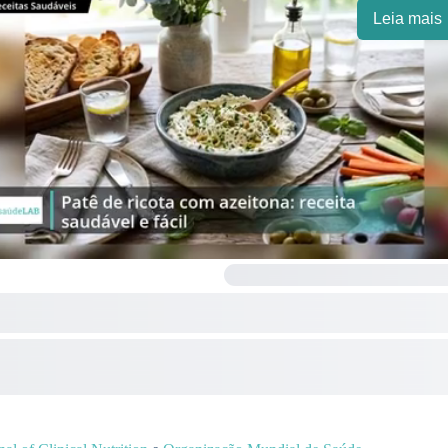
Leia mais