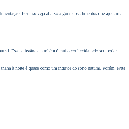
limentação. Por isso veja abaixo alguns dos alimentos que ajudam a
atural. Essa substância também é muito conhecida pelo seu poder
nana à noite é quase como um indutor do sono natural. Porém, evite