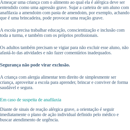
Ameaçar uma criança com o alimento ao qual ela é alérgica deve ser
entendido como uma agressão grave. Sujar a carteira de um aluno com
anafilaxia a amendoim com pasta de amendoim, por exemplo, achando
que é uma brincadeira, pode provocar uma reação grave.
A escola precisa trabalhar educação, conscientização e inclusão com
toda a turma, e também com os próprios profissionais.
Os adultos também precisam se vigiar para não excluir esse aluno, não
afastá-lo das atividades e não fazer comentários inadequados.
Segurança não pode virar exclusão.
A criança com alergia alimentar tem direito de simplesmente ser
criança, aproveitar a escola para aprender, brincar e conviver de forma
saudável e segura.
Em caso de suspeita de anafilaxia
Diante de sinais de reação alérgica grave, a orientação é seguir
imediatamente o plano de ação individual definido pelo médico e
buscar atendimento de urgência.