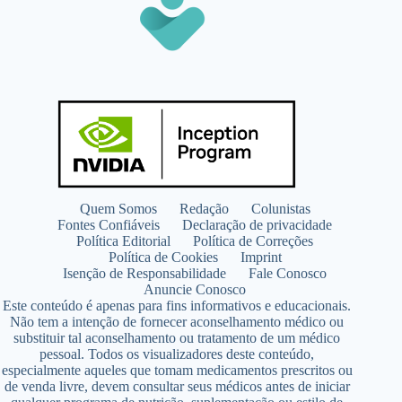
Quem Somos
Redação
Colunistas
Fontes Confiáveis
Declaração de privacidade
Política Editorial
Política de Correções
Política de Cookies
Imprint
Isenção de Responsabilidade
Fale Conosco
Anuncie Conosco
Este conteúdo é apenas para fins informativos e educacionais.
Não tem a intenção de fornecer aconselhamento médico ou
substituir tal aconselhamento ou tratamento de um médico
pessoal. Todos os visualizadores deste conteúdo,
especialmente aqueles que tomam medicamentos prescritos ou
de venda livre, devem consultar seus médicos antes de iniciar