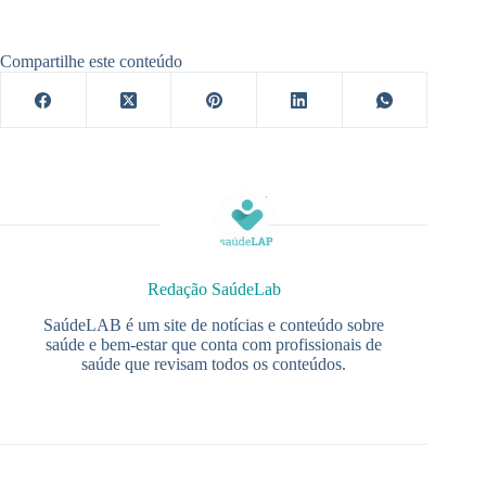
Compartilhe este conteúdo
Redação SaúdeLab
SaúdeLAB é um site de notícias e conteúdo sobre
saúde e bem-estar que conta com profissionais de
saúde que revisam todos os conteúdos.