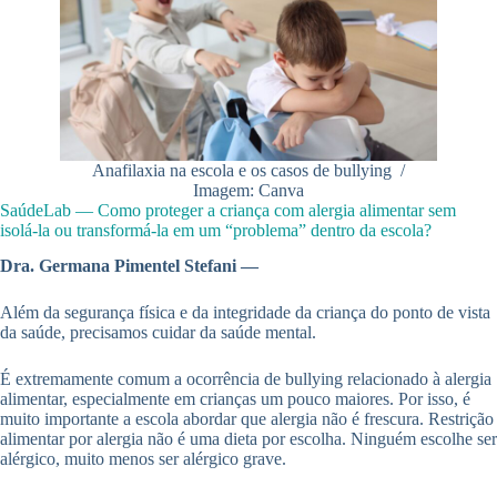
Anafilaxia na escola e os casos de bullying /
Imagem: Canva
SaúdeLab — Como proteger a criança com alergia alimentar sem
isolá-la ou transformá-la em um “problema” dentro da escola?
Dra. Germana Pimentel Stefani —
Além da segurança física e da integridade da criança do ponto de vista
da saúde, precisamos cuidar da saúde mental.
É extremamente comum a ocorrência de bullying relacionado à alergia
alimentar, especialmente em crianças um pouco maiores. Por isso, é
muito importante a escola abordar que alergia não é frescura. Restrição
alimentar por alergia não é uma dieta por escolha. Ninguém escolhe ser
alérgico, muito menos ser alérgico grave.