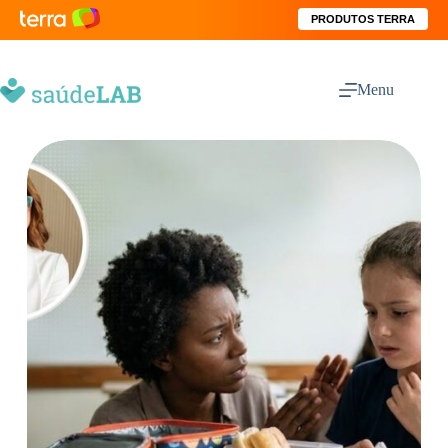
PRODUTOS TERRA
Menu