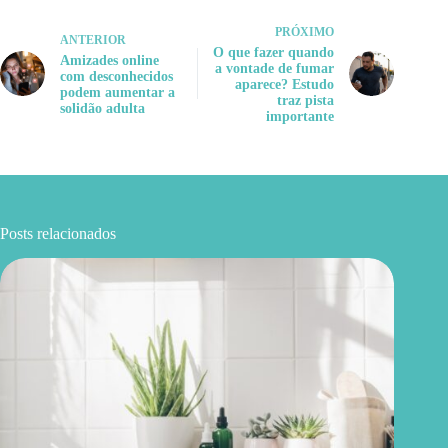
PRÓXIMO
ANTERIOR
O que fazer quando
Amizades online
a vontade de fumar
com desconhecidos
aparece? Estudo
podem aumentar a
traz pista
solidão adulta
importante
Posts relacionados