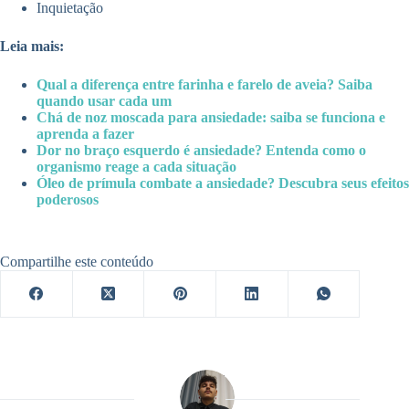
Inquietação
Leia mais:
Qual a diferença entre farinha e farelo de aveia? Saiba
quando usar cada um
Chá de noz moscada para ansiedade: saiba se funciona e
aprenda a fazer
Dor no braço esquerdo é ansiedade? Entenda como o
organismo reage a cada situação
Óleo de prímula combate a ansiedade? Descubra seus efeitos
poderosos
Compartilhe este conteúdo