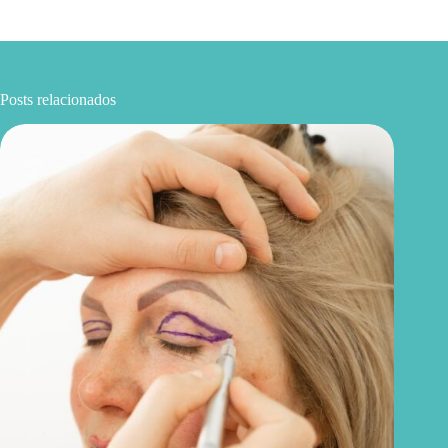
Posts relacionados