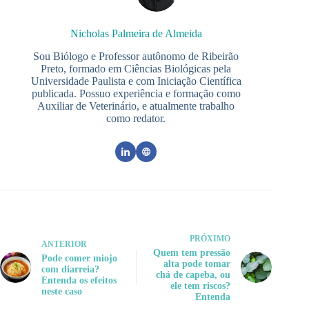
Nicholas Palmeira de Almeida
Sou Biólogo e Professor autônomo de Ribeirão
Preto, formado em Ciências Biológicas pela
Universidade Paulista e com Iniciação Científica
publicada. Possuo experiência e formação como
Auxiliar de Veterinário, e atualmente trabalho
como redator.
PRÓXIMO
ANTERIOR
Quem tem pressão
Pode comer miojo
alta pode tomar
com diarreia?
chá de capeba, ou
Entenda os efeitos
ele tem riscos?
neste caso
Entenda