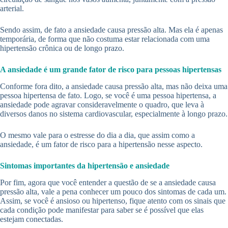
arterial.
Sendo assim, de fato a ansiedade causa pressão alta. Mas ela é apenas
temporária, de forma que não costuma estar relacionada com uma
hipertensão crônica ou de longo prazo.
A ansiedade é um grande fator de risco para pessoas hipertensas
Conforme fora dito, a ansiedade causa pressão alta, mas não deixa uma
pessoa hipertensa de fato. Logo, se você é uma pessoa hipertensa, a
ansiedade pode agravar consideravelmente o quadro, que leva à
diversos danos no sistema cardiovascular, especialmente à longo prazo.
O mesmo vale para o estresse do dia a dia, que assim como a
ansiedade, é um fator de risco para a hipertensão nesse aspecto.
Sintomas importantes da hipertensão e ansiedade
Por fim, agora que você entender a questão de se a ansiedade causa
pressão alta, vale a pena conhecer um pouco dos sintomas de cada um.
Assim, se você é ansioso ou hipertenso, fique atento com os sinais que
cada condição pode manifestar para saber se é possível que elas
estejam conectadas.