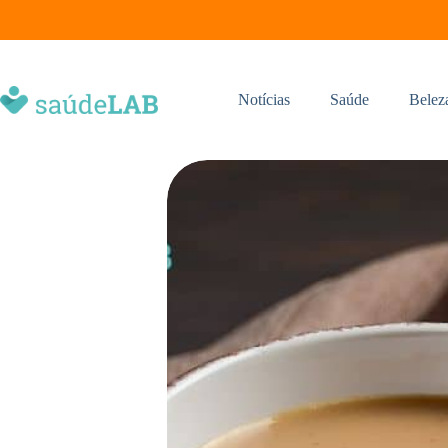
Notícias
Saúde
Belez