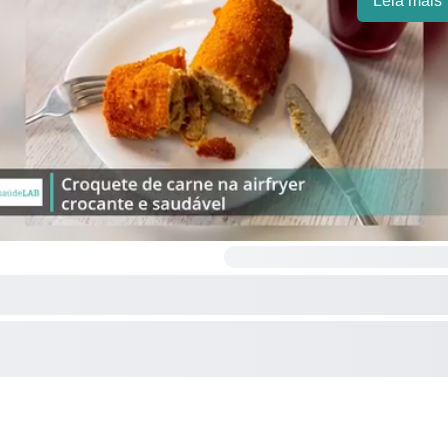
Leia mais