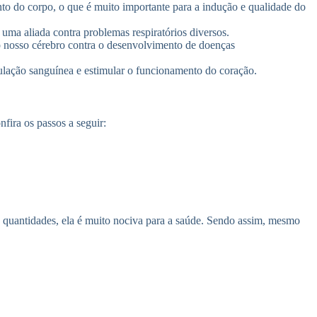
do corpo, o que é muito importante para a indução e qualidade do
uma aliada contra problemas respiratórios diversos.
o nosso cérebro contra o desenvolvimento de doenças
ulação sanguínea e estimular o funcionamento do coração.
fira os passos a seguir:
 quantidades, ela é muito nociva para a saúde. Sendo assim, mesmo