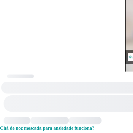
Chá de noz moscada para ansiedade funciona?