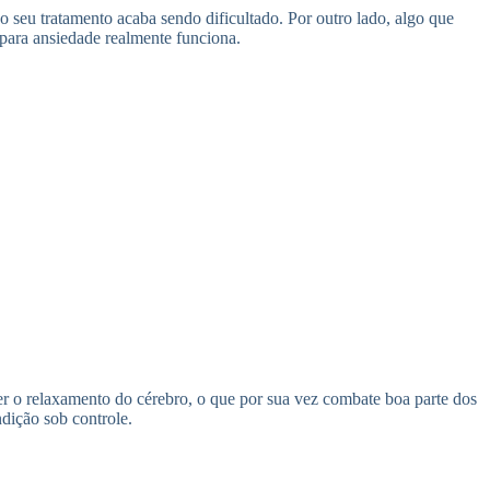
 seu tratamento acaba sendo dificultado. Por outro lado, algo que
para ansiedade realmente funciona.
 o relaxamento do cérebro, o que por sua vez combate boa parte dos
dição sob controle.