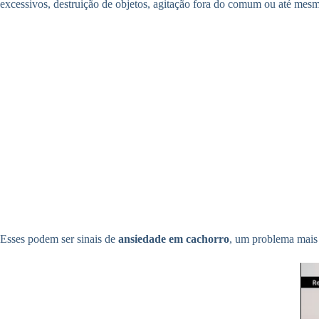
excessivos, destruição de objetos, agitação fora do comum ou até mes
Esses podem ser sinais de
ansiedade em cachorro
, um problema mais 