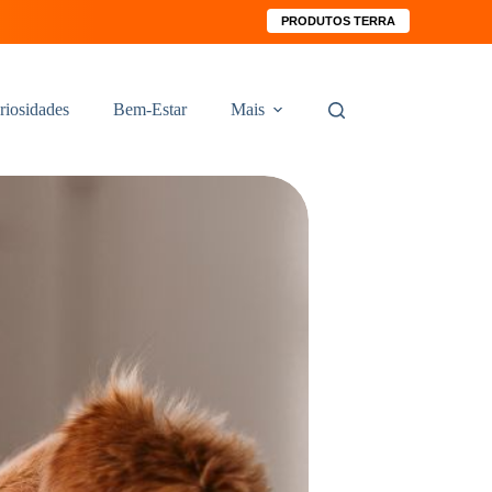
PRODUTOS TERRA
riosidades
Bem-Estar
Mais