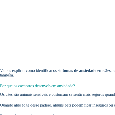
Vamos explicar como identificar os
sintomas de ansiedade em cães
, 
também.
Por que os cachorros desenvolvem ansiedade?
Os cães são animais sensíveis e costumam se sentir mais seguros quando
Quando algo foge desse padrão, alguns pets podem ficar inseguros ou 