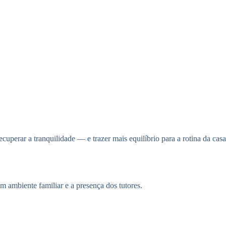
recuperar a tranquilidade — e trazer mais equilíbrio para a rotina da casa
m ambiente familiar e a presença dos tutores.