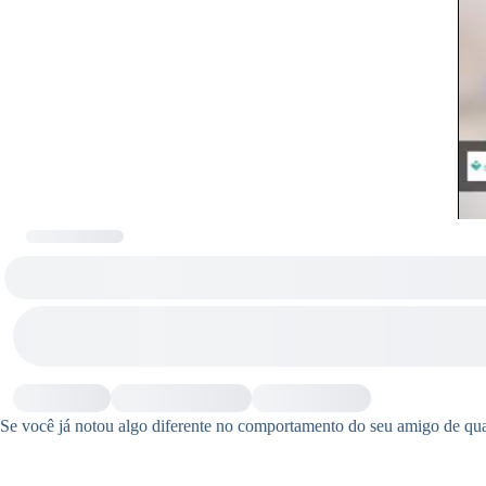
Se você já notou algo diferente no comportamento do seu amigo de quat