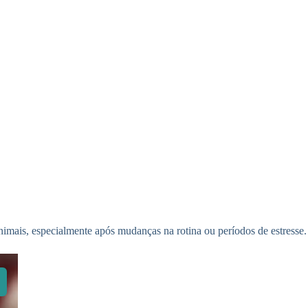
mais, especialmente após mudanças na rotina ou períodos de estresse.