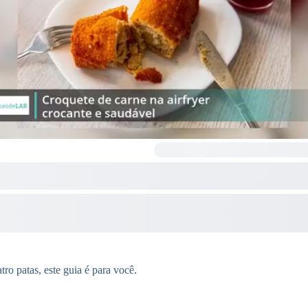
ro patas, este guia é para você.