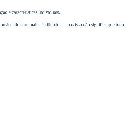
ão e características individuais.
 ansiedade com maior facilidade — mas isso não significa que todo