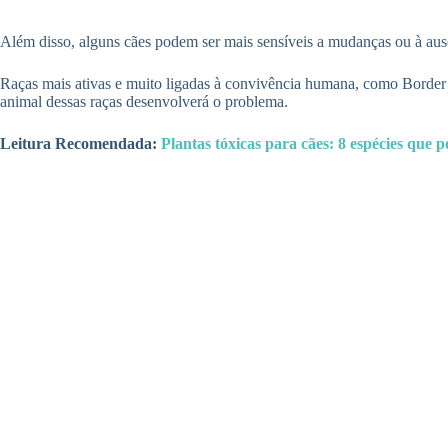
Além disso, alguns cães podem ser mais sensíveis a mudanças ou à ausênc
Raças mais ativas e muito ligadas à convivência humana, como Border 
animal dessas raças desenvolverá o problema.
Leitura Recomendada:
Plantas tóxicas para cães: 8 espécies que 