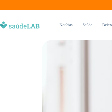
Notícias
Saúde
Belez