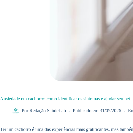
Ansiedade em cachorro: como identificar os sintomas e ajudar seu pet
Por
Redação SaúdeLab
Publicado em
31/05/2026
E
Ter um cachorro é uma das experiências mais gratificantes, mas també