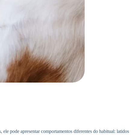
ele pode apresentar comportamentos diferentes do habitual: latidos