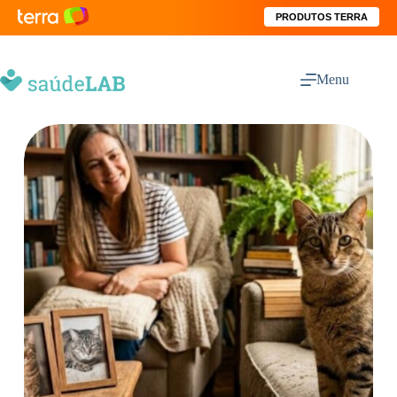
PRODUTOS TERRA
Menu