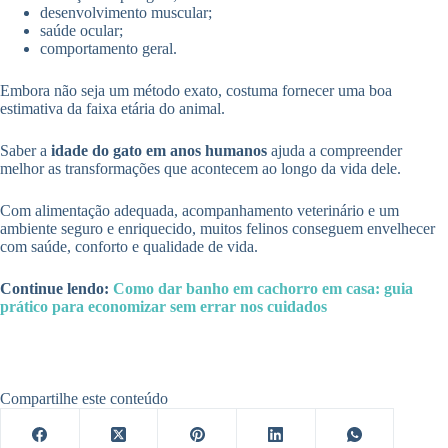
desenvolvimento muscular;
saúde ocular;
comportamento geral.
Embora não seja um método exato, costuma fornecer uma boa
estimativa da faixa etária do animal.
Saber a
idade do gato em anos humanos
ajuda a compreender
melhor as transformações que acontecem ao longo da vida dele.
Com alimentação adequada, acompanhamento veterinário e um
ambiente seguro e enriquecido, muitos felinos conseguem envelhecer
com saúde, conforto e qualidade de vida.
Continue lendo:
Como dar banho em cachorro em casa: guia
prático para economizar sem errar nos cuidados
Compartilhe este conteúdo