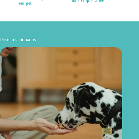
mal? O que saber
seu pet
Posts relacionados