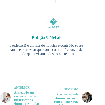
Redação SaúdeLab
SaúdeLAB é um site de notícias e conteúdo sobre
saúde e bem-estar que conta com profissionais de
saúde que revisam todos os conteúdos.
ANTERIOR
PRÓXIMO
Ansiedade em
Cachorro pode
cachorro: como
dormir na cama
identificar os
com o dono? Faz
sintomas e ajudar