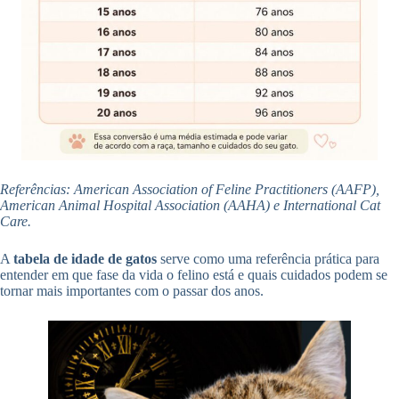
Referências: American Association of Feline Practitioners (AAFP),
American Animal Hospital Association (AAHA) e International Cat
Care.
A
tabela de idade de gatos
serve como uma referência prática para
entender em que fase da vida o felino está e quais cuidados podem se
tornar mais importantes com o passar dos anos.