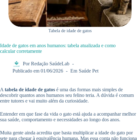
Tabela de idade de gatos
Idade de gatos em anos humanos: tabela atualizada e como
calcular corretamente
Por
Redação SaúdeLab
Publicado em
01/06/2026
Em
Saúde Pet
A
tabela de idade de gatos
é uma das formas mais simples de
descobrir quantos anos humanos seu felino teria. A dúvida é comum
entre tutores e vai muito além da curiosidade.
Entender em que fase da vida o gato está ajuda a acompanhar melhor
sua saúde, comportamento e necessidades ao longo dos anos.
Muita gente ainda acredita que basta multiplicar a idade do gato por
sete para chegar à equivalência humana. Mas essa conta não funciona